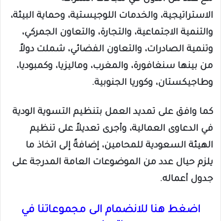
الاستراتيجية، والخدمات اللوجيستية، وحماية البيئة،
والتنمية الاجتماعية، والتجارة، والتعاون الجمركي،
وتنمية الصادرات، والتعاون الفضائي، شملت دولاً
من بينها سنغافورة، والمغرب، وماليزيا، وكمبوديا،
وطاجيكستان، وكوريا الجنوبية.
كما وافق على تمديد العمل بتنظيم التسوية الودية
في الدعاوى العمالية، وأجرى تعديلاً على تنظيم
الهيئة السعودية للمحامين، إضافةً إلى اتخاذ ما
يلزم حيال عدد من الموضوعات العامة المدرجة على
جدول أعماله.
اضغط هنا للانضمام الى مجموعاتنا في