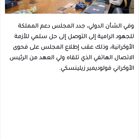
وفي الشأن الدولي، جدد المجلس دعم المملكة
للجهود الرامية إلى التوصل إلى حل سلمي للأزمة
الأوكرانية، وذلك عقب إطلاع المجلس على فحوى
الاتصال الهاتفي الذي تلقاه ولي العهد من الرئيس
الأوكراني فولوديمير زيلينسكي.