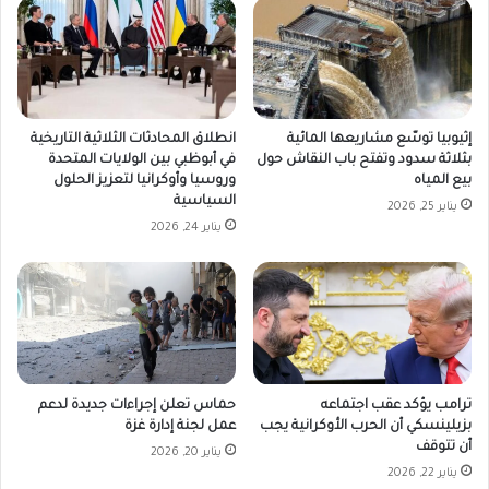
إثيوبيا توسّع مشاريعها المائية
انطلاق المحادثات الثلاثية التاريخية
بثلاثة سدود وتفتح باب النقاش حول
في أبوظبي بين الولايات المتحدة
بيع المياه
وروسيا وأوكرانيا لتعزيز الحلول
السياسية
يناير 25, 2026
يناير 24, 2026
ترامب يؤكد عقب اجتماعه
حماس تعلن إجراءات جديدة لدعم
بزيلينسكي أن الحرب الأوكرانية يجب
عمل لجنة إدارة غزة
أن تتوقف
يناير 20, 2026
يناير 22, 2026