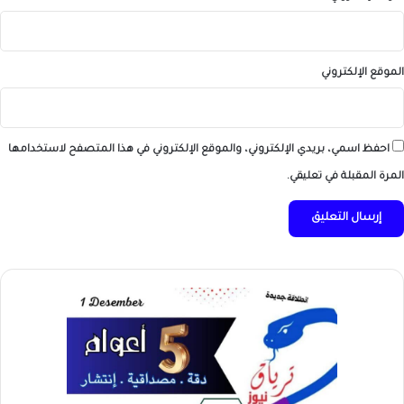
الموقع الإلكتروني
احفظ اسمي، بريدي الإلكتروني، والموقع الإلكتروني في هذا المتصفح لاستخدامها
المرة المقبلة في تعليقي.