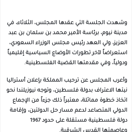
وشهدت الجلسة التي عقدها المجلس، الثلاثاء، في
مدينة نيوم، برئاسة الأمير محمد بن سلمان بن عبد
العزيز، ولي العهد رئيس مجلس الوزراء السعودي،
استعراضاً لآخر تطورات الأوضاع السياسية إقليمياً
ودولياً، وفي مقدمتها القضية الفلسطينية.
وأعرب المجلس عن ترحيب المملكة بإعلان أستراليا
نيتها الاعتراف بدولة فلسطين، وتوجه نيوزيلندا نحو
اتخاذ خطوة مماثلة، معتبراً ذلك جزءاً من الإجماع
الدولي المتصاعد لدعم مسار حل الدولتين، وإقامة
دولة فلسطينية مستقلة على حدود 1967
وعاصمتها القدس الشرقية.