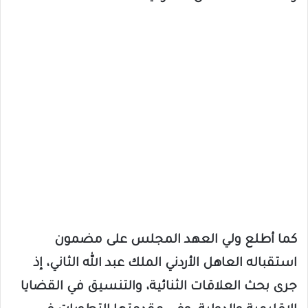
كما أطلع ولي العهد المجلس على مضمون
استقباله العاهل الأردني الملك عبد الله الثاني، إذ
جرى بحث العلاقات الثنائية، والتنسيق في القضايا