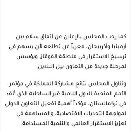
كما رحب المجلس بالإعلان عن اتفاق سلام بين
أرمينيا وأذربيجان، معرباً عن تطلعه لأن يسهم في
ترسيخ الاستقرار في منطقة القوقاز، ويؤسس
لمرحلة جديدة من التعاون بين البلدين.
وتناول المجلس نتائج مشاركة المملكة في مؤتمر
الأمم المتحدة للدول النامية غير الساحلية الذي عُقد
في تركمانستان، مؤكداً أهمية تفعيل التعاون الدولي
لمواجهة التحديات الاقتصادية، والمساهمة في
تعزيز الاستقرار العالمي والتنمية المستدامة.