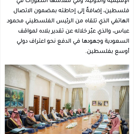
الإقليمية والدولية، وفي مقدمتها التطورات في
فلسطين، إضافةً إلى إحاطته بمضمون الاتصال
الهاتفي الذي تلقاه من الرئيس الفلسطيني محمود
عباس، والذي عبّر خلاله عن تقدير بلاده لمواقف
السعودية وجهودها في الدفع نحو اعتراف دولي
أوسع بفلسطين.