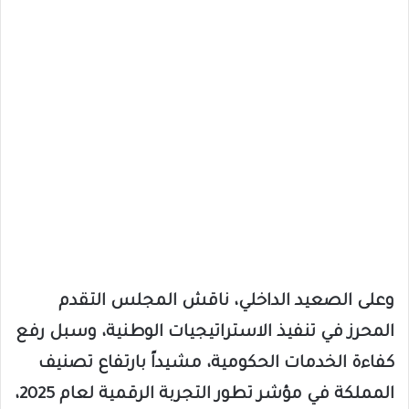
وعلى الصعيد الداخلي، ناقش المجلس التقدم
المحرز في تنفيذ الاستراتيجيات الوطنية، وسبل رفع
كفاءة الخدمات الحكومية، مشيداً بارتفاع تصنيف
المملكة في مؤشر تطور التجربة الرقمية لعام 2025،