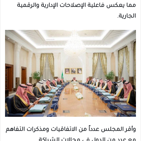
مما يعكس فاعلية الإصلاحات الإدارية والرقمية
الجارية.
وأقر المجلس عدداً من الاتفاقيات ومذكرات التفاهم
مع عدد من الدول في مجالات الشراكة