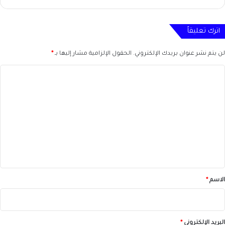
اترك تعليقاً
لن يتم نشر عنوان بريدك الإلكتروني.
الحقول الإلزامية مشار إليها بـ
*
ا
ل
ت
ع
ل
ي
ق
*
الاسم
*
البريد الإلكتروني
*