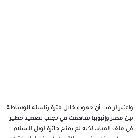
واعتبر ترامب أن جهوده خلال فترة رئاسته للوساطة
بين مصر وإثيوبيا ساهمت في تجنب تصعيد خطير
في ملف المياه، لكنه لم يمنح جائزة نوبل للسلام