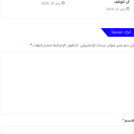
أن تتوقف
يناير 20, 2026
يناير 22, 2026
اترك تعليقاً
لن يتم نشر عنوان بريدك الإلكتروني.
الحقول الإلزامية مشار إليها بـ
*
ا
ل
ت
ع
ل
ي
ق
*
الاسم
*