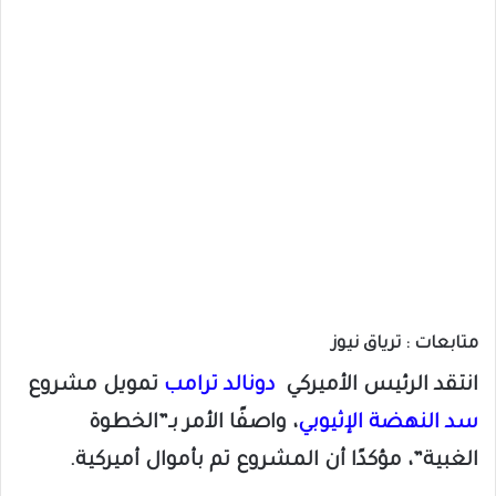
متابعات : ترياق نيوز
انتقد الرئيس الأميركي
دونالد ترامب
تمويل مشروع
سد النهضة الإثيوبي
، واصفًا الأمر بـ”الخطوة
الغبية”، مؤكدًا أن المشروع تم بأموال أميركية.