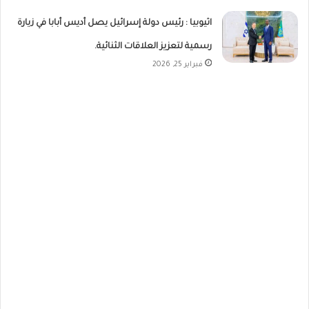
اثيوبيا : رئيس دولة إسرائيل يصل أديس أبابا في زيارة
رسمية لتعزيز العلاقات الثنائية.
فبراير 25, 2026