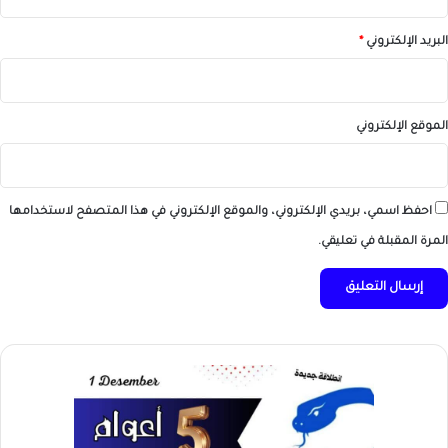
البريد الإلكتروني
*
الموقع الإلكتروني
احفظ اسمي، بريدي الإلكتروني، والموقع الإلكتروني في هذا المتصفح لاستخدامها
المرة المقبلة في تعليقي.