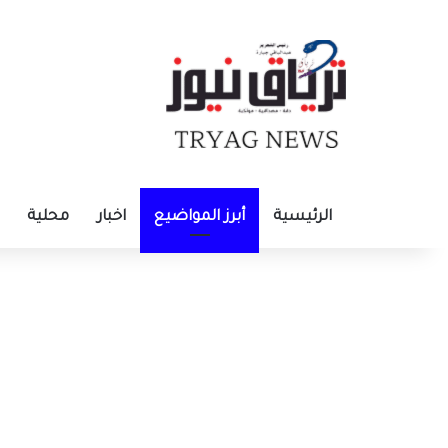
الرئيسية
أبرز المواضيع
اخبار
محلية