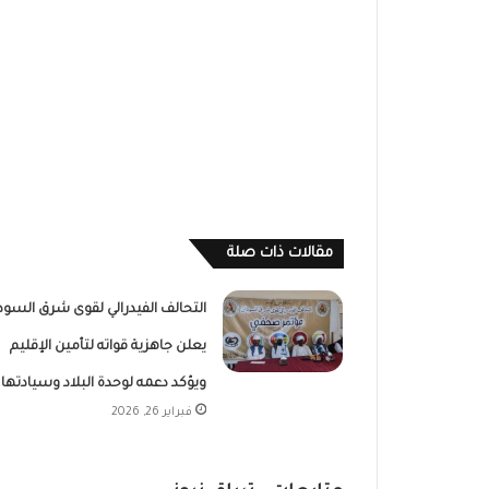
مقالات ذات صلة
التحالف الفيدرالي لقوى شرق السود
يعلن جاهزية قواته لتأمين الإقليم
ويؤكد دعمه لوحدة البلاد وسيادتها
فبراير 26, 2026