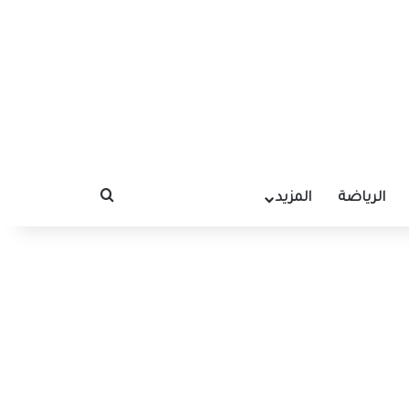
الرياضة
المزيد
بحث عن