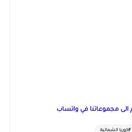
الى مجموعاتنا في واتساب
كوريا الشمالية