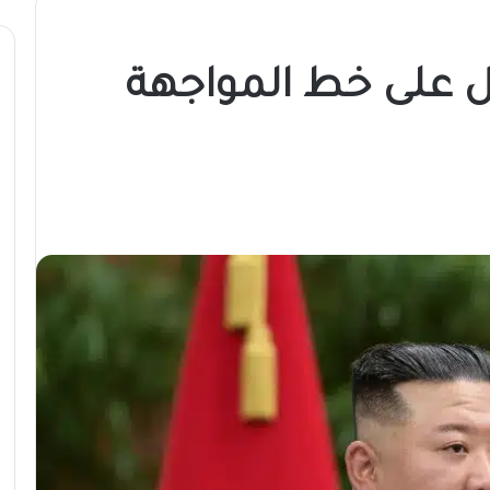
ل على خط المواجهة