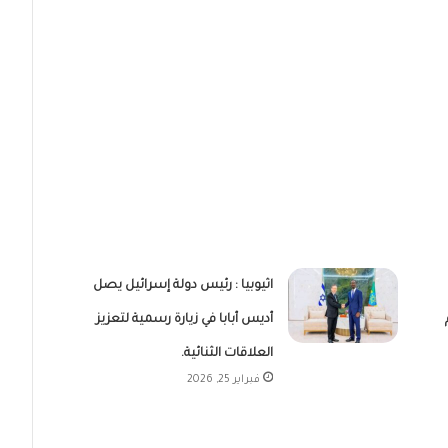
اثيوبيا : رئيس دولة إسرائيل يصل
أديس أبابا في زيارة رسمية لتعزيز
العلاقات الثنائية.
فبراير 25, 2026