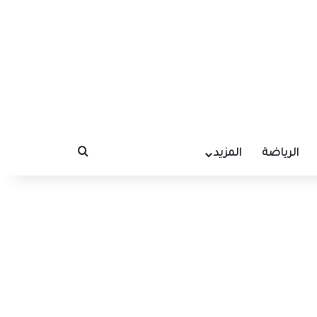
الرياضة
المزيد
بحث عن