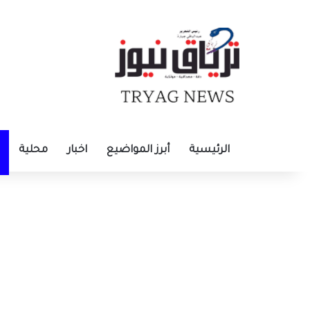
الرئيسية
أبرز المواضيع
اخبار
محلية