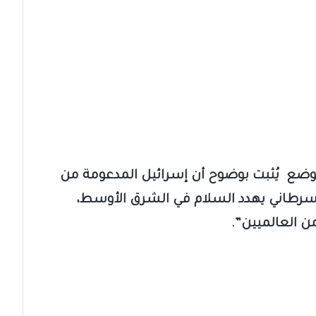
 الوضع يُثبت بوضوح أن إسرائيل المدعومة من
 سرطاني يهدد السلام في الشرق الأوسط،
 العالميين”.