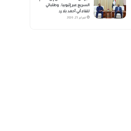
السريع عبر إثيوبيا.. وطلباتي
للقاء آبي أحمد بلا رد
فبراير 25, 2026