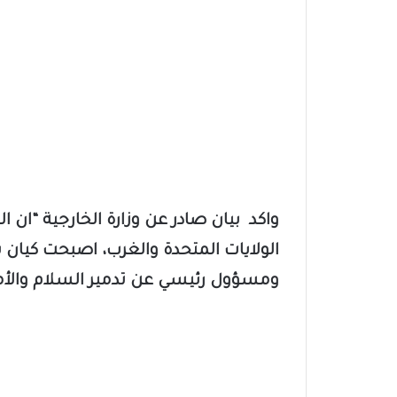
واكد بيان صادر عن وزارة الخارجية “ان
الولايات المتحدة والغرب، اصبحت كيان
ومسؤول رئيسي عن تدمير السلام والأمن