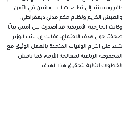
دائم ومستند إلى تطلعات السودانيين في الأمن
والعيش الكريم ونظام حكم مدني ديمقراطي.
وكانت الخارجية الأمريكية قد أصدرت ليل أمس بيانًا
صحفيًا حول هدف الاجتماع، وقالت إن نائب الوزير
شدد على التزام الولايات المتحدة بالعمل الوثيق مع
المجموعة الرباعية لمعالجة الأزمة، كما ناقش
الخطوات التالية لتحقيق هذا الهدف.