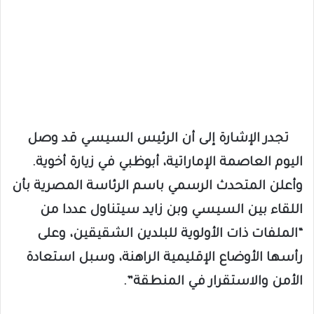
تجدر الإشارة إلى أن الرئيس السيسي قد وصل
اليوم العاصمة الإماراتية، أبوظبي في زيارة أخوية.
وأعلن المتحدث الرسمي باسم الرئاسة المصرية بأن
اللقاء بين السيسي وبن زايد سيتناول عددا من
“الملفات ذات الأولوية للبلدين الشقيقين، وعلى
رأسها الأوضاع الإقليمية الراهنة، وسبل استعادة
الأمن والاستقرار في المنطقة”.