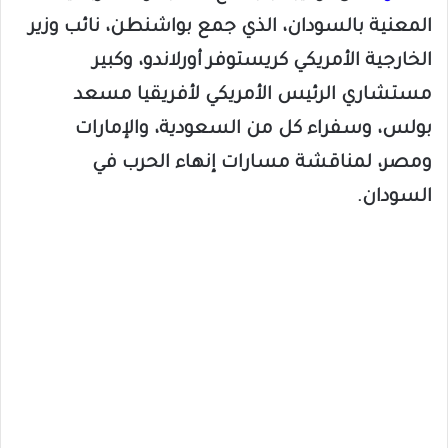
المعنية بالسودان، الذي جمع بواشنطن، نائب وزير
الخارجية الأمريكي كريستوفر أورلاندو، وكبير
مستشاري الرئيس الأمريكي لأفريقيا مسعد
بولس، وسفراء كل من السعودية، والإمارات
ومصر، لمناقشة مسارات إنهاء الحرب في
السودان.