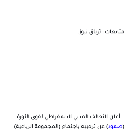
متابعات : ترياق نيوز
أعلن التحالف المدني الديمقراطي لقوى الثورة
(
صمود
) عن ترحيبه باجتماع (المجموعة الرباعية)