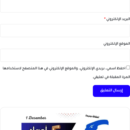
البريد الإلكتروني
*
الموقع الإلكتروني
احفظ اسمي، بريدي الإلكتروني، والموقع الإلكتروني في هذا المتصفح لاستخدامها
المرة المقبلة في تعليقي.