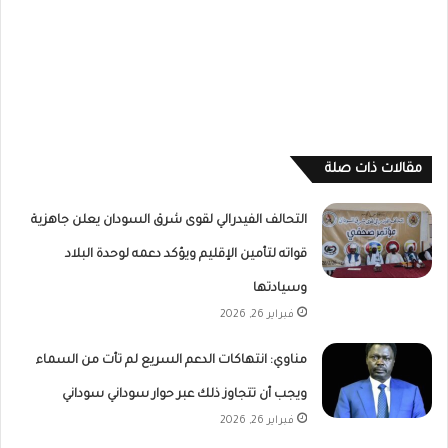
مقالات ذات صلة
التحالف الفيدرالي لقوى شرق السودان يعلن جاهزية
قواته لتأمين الإقليم ويؤكد دعمه لوحدة البلاد
وسيادتها
فبراير 26, 2026
مناوي: انتهاكات الدعم السريع لم تأت من السماء
ويجب أن تتجاوز ذلك عبر حوار سوداني سوداني
فبراير 26, 2026