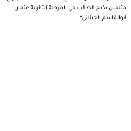
مثلمين بذبح الطالب في المرحلة الثانوية عثمان
أبوالقاسم الجيلاني”.