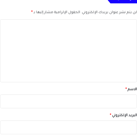
لن يتم نشر عنوان بريدك الإلكتروني.
الحقول الإلزامية مشار إليها بـ
*
ا
ل
ت
ع
ل
ي
ق
*
الاسم
*
البريد الإلكتروني
*