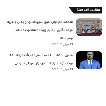
مقالات ذات صلة
التحالف الفيدرالي لقوى شرق السودان يعلن جاهزية
قواته لتأمين الإقليم ويؤكد دعمه لوحدة البلاد
وسيادتها
فبراير 26, 2026
مناوي: انتهاكات الدعم السريع لم تأت من السماء
ويجب أن تتجاوز ذلك عبر حوار سوداني سوداني
فبراير 26, 2026