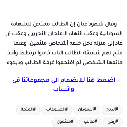
وقال شهود عيان إن الطالب ممتحن للشهادة
السودانية وعقب انتهاء الامتحان التجريبي وعقب أن
عاد إلى منزله دخل خلفه أشخاص ملثمين، وعنما
فتح لهم شقيقة الطالب الباب قاموا بربطها وأخذ
هاتفها الشخصي ثم اقتحموا غرفة الطالب وذبحوه
.
اضغط هنا للانضمام الى مجموعاتنا في
واتساب
الذبح
السودان
الصلوعاب
المتمة
ريفي
طالب
ملثمون