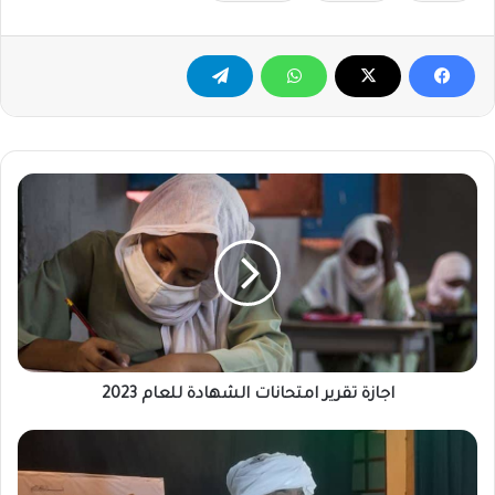
اجازة
تقرير
امتحانات
الشهادة
للعام
2023
اجازة تقرير امتحانات الشهادة للعام 2023
إعفاء
والي
الشمالية