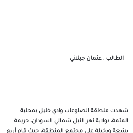
الطالب . عثمان جيلاني
شهدت منطقة الصلوعاب وادي خليل بمحلية
المتمة، بولاية نهر النيل شمالي السودان، جريمة
بشعة ودخيلة على مجتمع المنطقة، حيث قام أربع