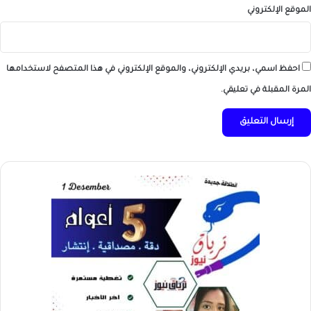
الموقع الإلكتروني
احفظ اسمي، بريدي الإلكتروني، والموقع الإلكتروني في هذا المتصفح لاستخدامها
المرة المقبلة في تعليقي.