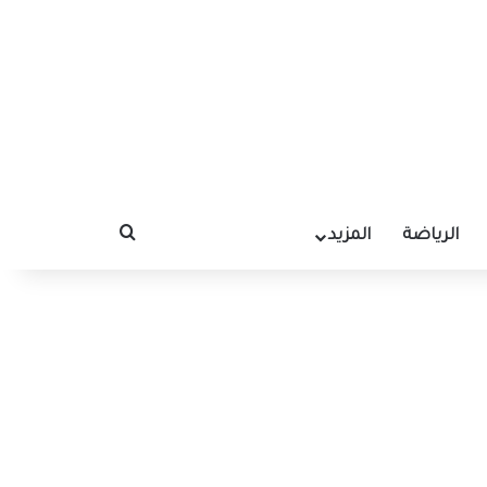
الرياضة
المزيد
بحث عن