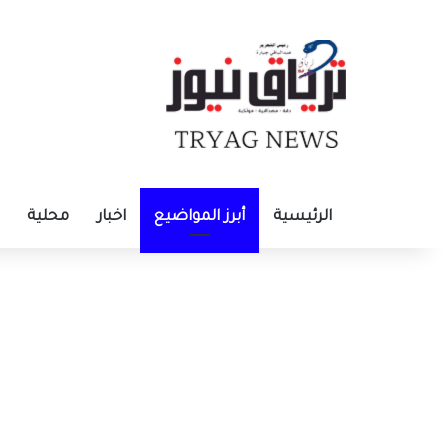
الرئيسية
أبرز المواضيع
اخبار
محلية