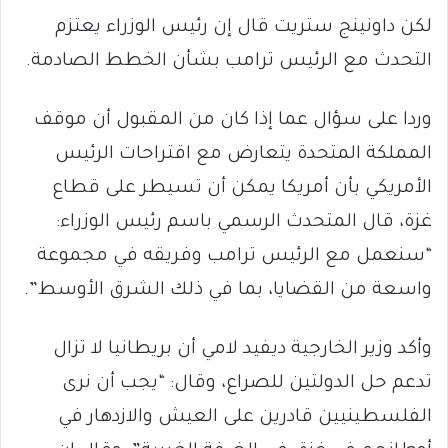
لكن داونينج ستريت قال إن رئيس الوزراء يعتزم
التحدث مع الرئيس ترامب بشأن الخطط الصادمة.
وردا على سؤال عما إذا كان من المقبول أن موقف
المملكة المتحدة يتعارض مع اقتراحات الرئيس
الأمريكي بأن أمريكا يمكن أن تسيطر على قطاع
غزة، قال المتحدث الرسمي باسم رئيس الوزراء:
“سنعمل مع الرئيس ترامب وفريقه في مجموعة
واسعة من القضايا، بما في ذلك الشرق الأوسط”.
وأكد وزير الخارجية ديفيد لامي أن بريطانيا لا تزال
تدعم حل الدولتين للصراع، وقال: “يجب أن نرى
الفلسطينيين قادرين على العيش والازدهار في