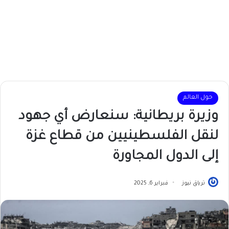
حول العالم
وزيرة بريطانية: سنعارض أي جهود
لنقل الفلسطينيين من قطاع غزة
إلى الدول المجاورة
ترياق نيوز
فبراير 6, 2025