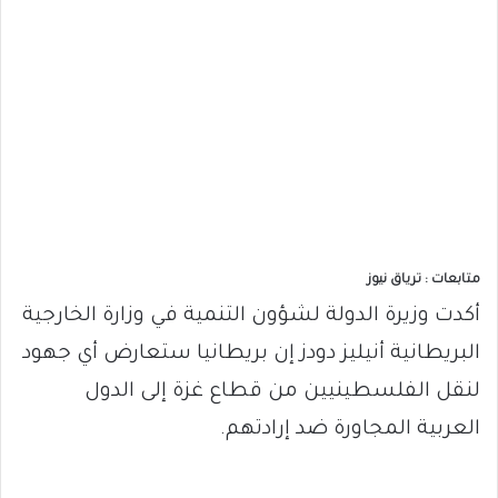
متابعات : ترياق نيوز
أكدت وزيرة الدولة لشؤون التنمية في وزارة الخارجية
البريطانية أنيليز دودز إن بريطانيا ستعارض أي جهود
لنقل الفلسطينيين من قطاع غزة إلى الدول
العربية المجاورة ضد إرادتهم.