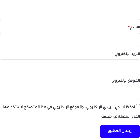
ي
ق
*
الاسم
*
البريد الإلكتروني
*
الموقع الإلكتروني
احفظ اسمي، بريدي الإلكتروني، والموقع الإلكتروني في هذا المتصفح لاستخدامها
المرة المقبلة في تعليقي.