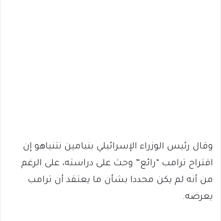
وقال رئيس الوزراء الإسرائيلي بنيامين نتنياهو إن
اقتراح ترامب “رائع” وحث على دراسته، على الرغم
من أنه لم يكن محددا بشأن ما يعتقد أن ترامب
يعرضه.