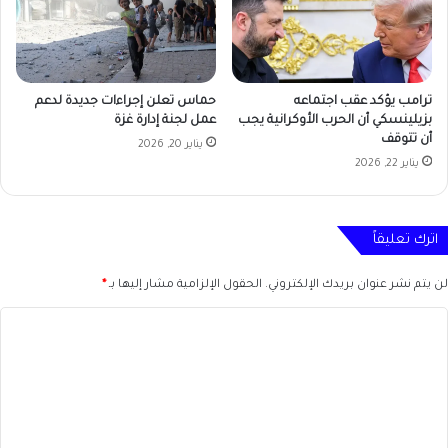
ترامب يؤكد عقب اجتماعه
حماس تعلن إجراءات جديدة لدعم
بزيلينسكي أن الحرب الأوكرانية يجب
عمل لجنة إدارة غزة
أن تتوقف
يناير 20, 2026
يناير 22, 2026
اترك تعليقاً
لن يتم نشر عنوان بريدك الإلكتروني.
الحقول الإلزامية مشار إليها بـ
*
ا
ل
ت
ع
ل