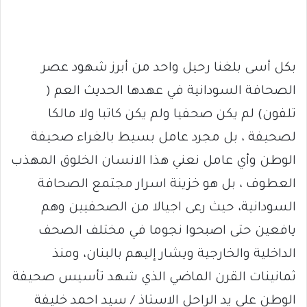
بكل أسى بلغنا رحيل واحد من أبرز شهود عصر
الصحافة السودانية في عهدها الحديث العم (
تلفون) لم يكن صحفيا ولم يكن كاتبا ولا مالكا
لصحيفة ، بل مجرد عامل بسيط بالغراء صحيفة
الوطن وأي عامل نعني هذا الانسان الخلوق المهذب
العطوف ، بل هو خزينة اسرار مجتمع الصحافة
السودانية، حيث رعى اجيالا من الصحفيين وهم
يافعين حتى اصبحوا نجوما في مختلف الصحف
الداخلية والخارجية ويشار إليهم بالبنان، ومنذ
ثمانينات القرن الماضي الذي شهد تأسيس صحيفة
الوطن على يد الراحل الاستاذ / سيد احمد خليفة