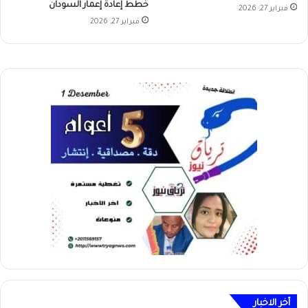
خطط إعادة إعمار السودان
فبراير 27, 2026
فبراير 27, 2026
أخر الاخبار