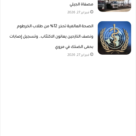
مصفاة الجيلي
فبراير 27, 2026
الصحة العالمية تحذر: 12% من طلاب الخرطوم
ونصف النازحين يعانون الاكتئاب.. وتسجيل إصابات
بحمى الضنك في مروي
فبراير 27, 2026