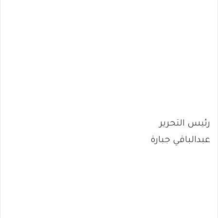
رئيس التحرير
عبدالباقي جبارة