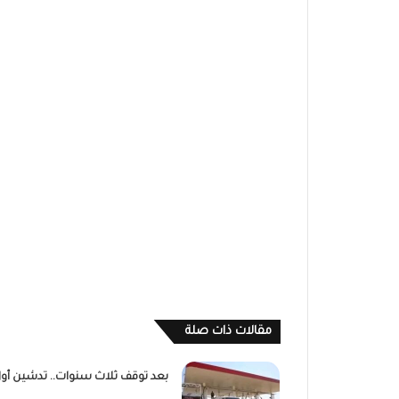
مقالات ذات صلة
بعد توقف ثلاث سنوات.. تدشين أو