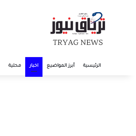
الرئيسية
أبرز المواضيع
اخبار
محلية