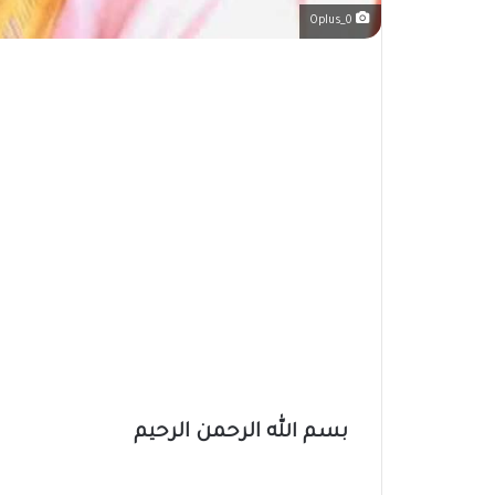
Oplus_0
بسم الله الرحمن الرحيم