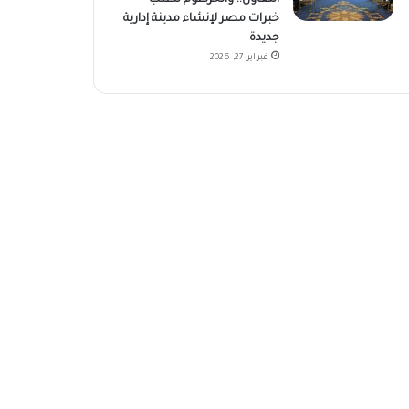
خبرات مصر لإنشاء مدينة إدارية
جديدة
فبراير 27, 2026