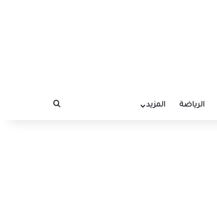
الرياضة
المزيد
بحث عن