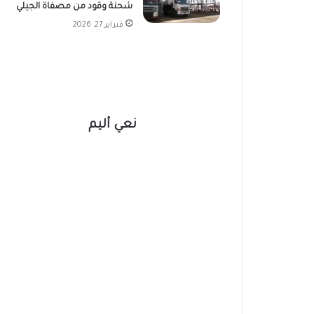
شحنة وقود من مصفاة الجيلي
فبراير 27, 2026
نعي أليم