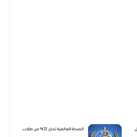
ل
الصحة العالمية تحذر: 12% من طلاب