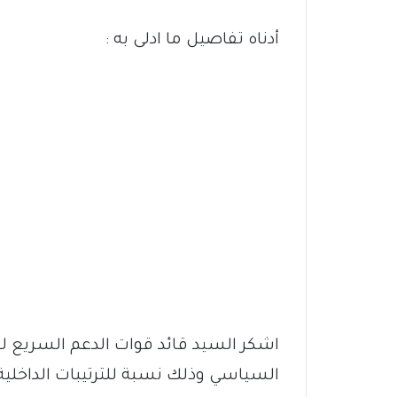
أدناه تفاصيل ما ادلى به :
‏اشكر السيد قائد قوات الدعم السريع
السياسي وذلك نسبة للترتيبات الداخلية ا