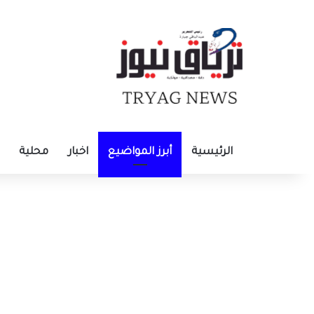
الرئيسية
أبرز المواضيع
اخبار
محلية