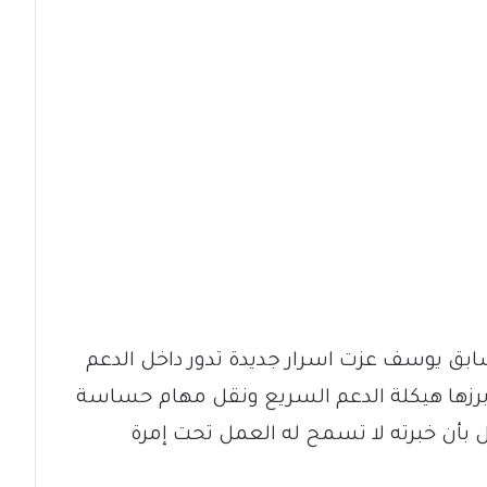
ق يوسف عزت اسرار جديدة تدور داخل الدعم
برزها هيكلة الدعم السريع ونقل مهام حساسة
 بأن خبرته لا تسمح له العمل تحت إمرة