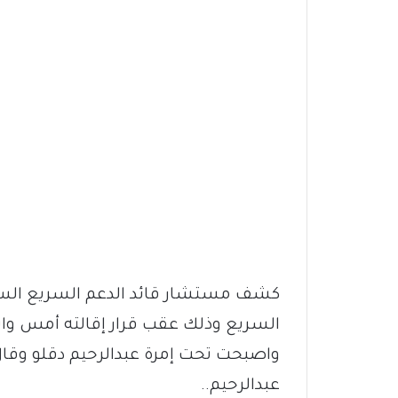
كشف مستشار قائد الدعم السريع الساب
السريع وذلك عقب قرار إقالته أمس وا
واصبحت تحت إمرة عبدالرحيم دقلو وقال
عبدالرحيم..