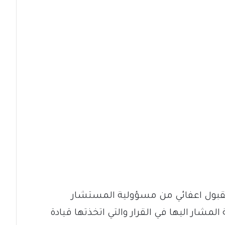
 لقبول اعفائي من مسؤولية المستشار
لمشار اليها في القرار والتي اتخذتها قيادة