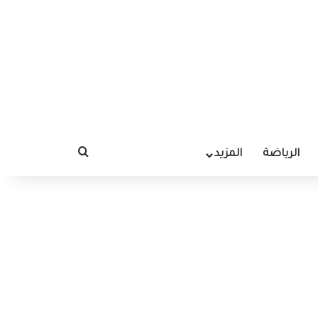
الرياضة
المزيد
بحث عن