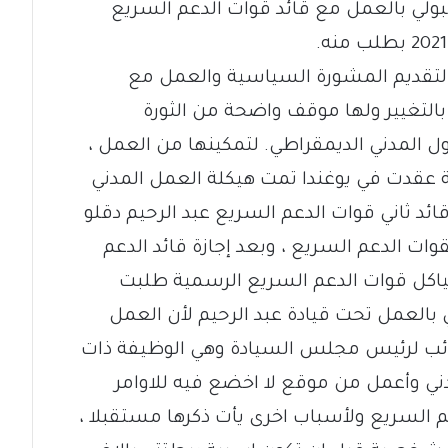
بولي بالعمل مع قائد قوات الدعم السريع
 لتقديم المشورة السياسية والعمل مع
بالتغيير ولها موقف واضحة من الثورة
ول المدني الديمقراطي. لتمكينها من العمل ،
 عقدت في يوغندا تمت هيكلة العمل المدني
ئد ثاني قوات الدعم السريع عبد الرحيم دقلو
 الدعم السريع ، وبعد إجازة قائد الدعم
اكل قوات الدعم السريع الرسمية طلبت
لي بالعمل تحت قيادة عبد الرحيم لأن العمل
ائب لرئيس مجلس السيادة وهي الوظيفة ذات
ي وأعمل من موقع لا اخضع فيه للاوامر
م السريع ولأسباب اخرى يأت ذكرها مستقبلا ،