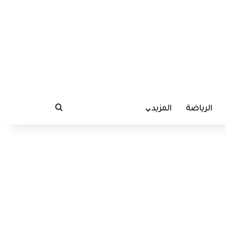
الرياضة
المزيد
بحث عن