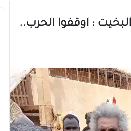
البخيت : اوقفوا الحرب..