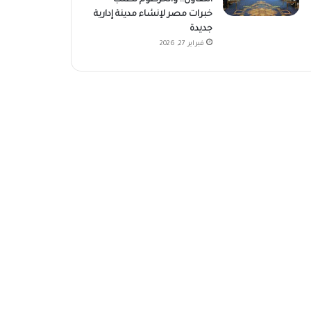
خبرات مصر لإنشاء مدينة إدارية
جديدة
فبراير 27, 2026