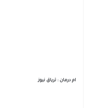
ام درمان : ترياق نيوز