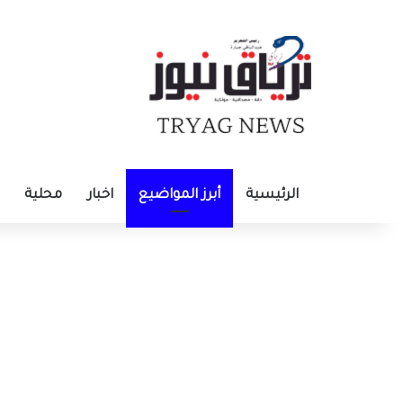
الرئيسية
أبرز المواضيع
اخبار
محلية