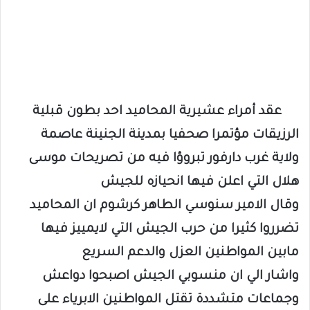
عقد أمراء عشيرية المحاميد احد بطون قبلية
الرزيقات مؤتمرا صحفيا بمدينة الجنينة عاصمة
ولاية غرب دارفور تبروؤا فيه من تصريحات موسى
هلال التي اعلن فيها انحيازه للجيش
وقال الامير سنوسي الطاهر كرشوم ان المحاميد
تضرروا كثيرا من حرب الجيش التي لايمييز فيها
مابين المواطنين العزل والدعم السريع
واشار الي ان منسوبي الجيش اصبحوا دواعش
وجماعات متشددة تقتل المواطنين الابرياء على