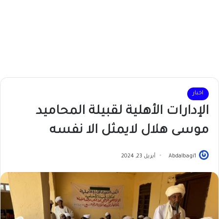
اخبار
الإدارات الأهلية لقبيلة المحاميد
موسى هلال لايمثل الا نفسه
Abdalbagi1
أبريل 23, 2024