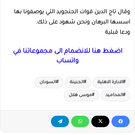
وقال تاج الدين قوات الجنجويد التي يوصفونا بها
اسسها البرهان ونحن شهود على ذلك.
ودعا قبلية
اضغط هنا للانضمام الى مجموعاتنا في
واتساب
الادارة الاهلية
الجنينة
السودان
المحاميد
موسى هلال