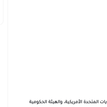
ات المتحدة الأمريكية، والهيئة الحكومية