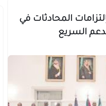
تزامات المحادثات في
دعم السريع