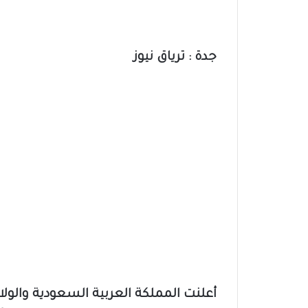
جدة : ترياق نيوز
أعلنت المملكة العربية السعودية والولاي