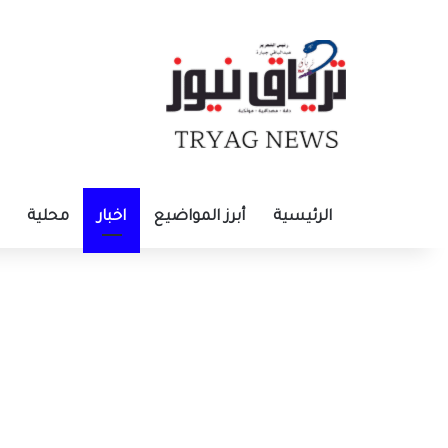
الرئيسية
أبرز المواضيع
اخبار
محلية