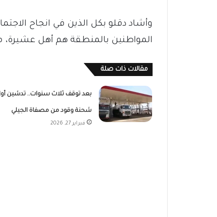
وأشاد دقلو بكل الذين في انجاح الاجتم
المواطنين بالمنطقة هم أهل عشيرة، مشيد
مقالات ذات صلة
بعد توقف ثلاث سنوات.. تدشين أو
شحنة وقود من مصفاة الجيلي
فبراير 27, 2026