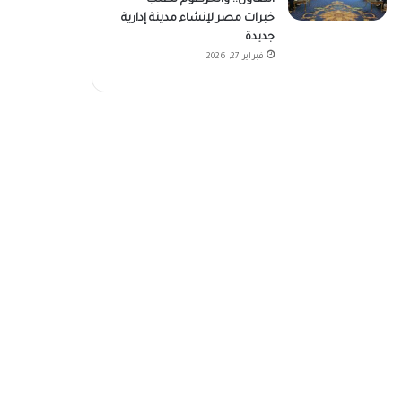
خبرات مصر لإنشاء مدينة إدارية
جديدة
فبراير 27, 2026