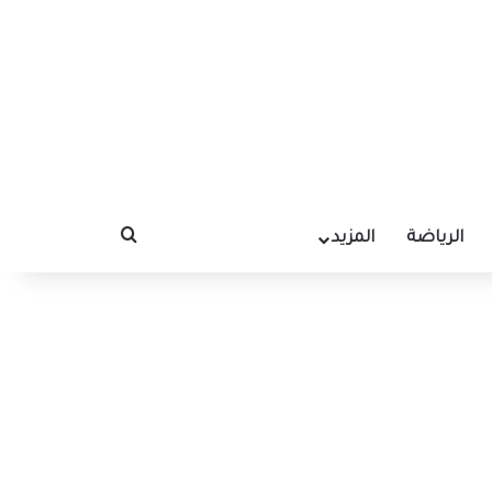
الرياضة
المزيد
بحث عن