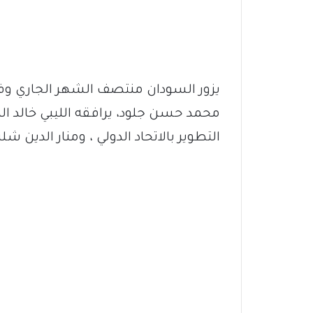
يزور السودان منتصف الشهر الجاري وفد ا
محمد حسن جلود، يرافقه الليبي خالد ال
التطوير بالاتحاد الدولي ، ومنار الدين شلب