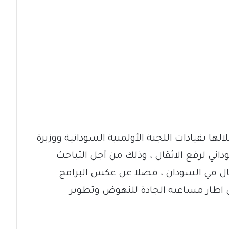
الها بقيادات اللجنة الأولمبية السودانية ووزيرة
وداني لرفع الاثقال ، وذلك من أجل التباحث
ال في السودان ، فضلا عن عكس البرامج
 في اطار مساعيه الجادة للنهوض وتطوير