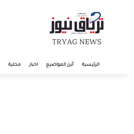
الرئيسية
أبرز المواضيع
اخبار
محلية