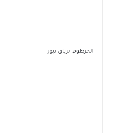
الخرطوم: ترياق نيوز