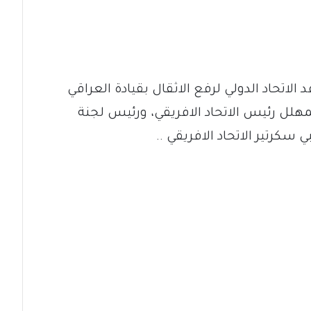
لاتحاد الدولي لرفع الاثقال بقيادة العراقي
مهلل رئيس الاتحاد الافريقي، ورئيس لجنة
ي سكرتير الاتحاد الافريقي ..