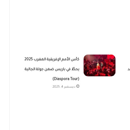
كأس الأمم الإفريقية المغرب 2025
د
يحطّ في باريس ضمن جولة الجالية
(Diaspora Tour)
ديسمبر 4, 2025