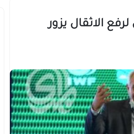
لرفع الاثقال يزور