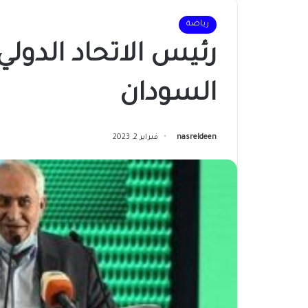
رياضة
رئيس الاتحاد الدولي 
السودان
nasreldeen
فبراير 2, 2023