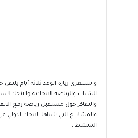
و تستغرق زيارة الوفد ثلاثة أيام يلتقي خل
الشباب والرياضة الاتحادية والاتحاد الس
والتفاكر حول مستقبل رياضة رفع الاثق
والمشاريع التي يتبناها الاتحاد الدولي
المنشط ..