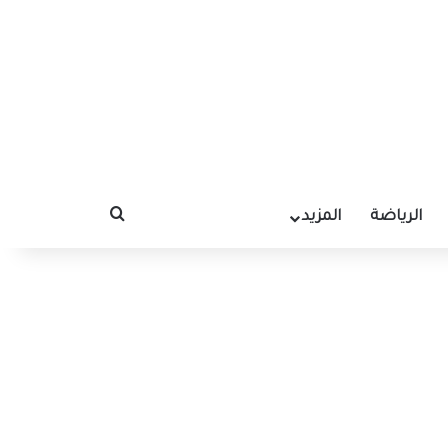
الرياضة
المزيد
بحث عن