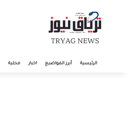
الرئيسية
أبرز المواضيع
اخبار
محلية