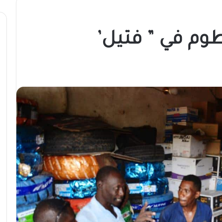
طوم في ” فتيل’