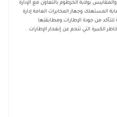
المقاييس بولاية الخرطوم بالتعاون مع الإدارة
اية المستهلك وجهاز المخابرات العامة إدارة
 للتأكد من جودة الإطارات ومطابقتها
طر الكبيرة التي تنجم عن إنفجار الإطارات .