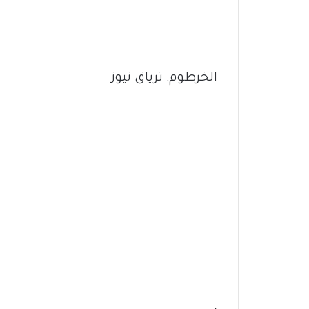
الخرطوم: ترياق نيوز