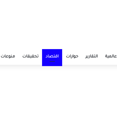
عالمية
التقارير
حوارات
اقتصاد
تحقيقات
منوعات