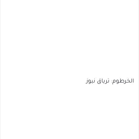
الخرطوم: ترياق نيوز