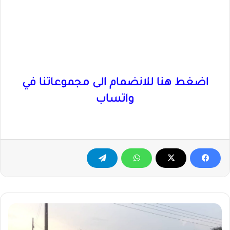
اضغط هنا للانضمام الى مجموعاتنا في
واتساب
ادركوا
ولاياتي
الجزيرة