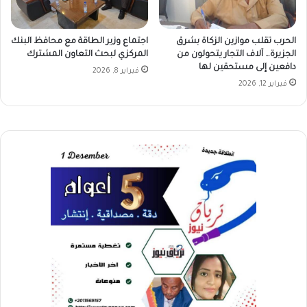
الحرب تقلب موازين الزكاة بشرق
اجتماع وزير الطاقة مع محافظ البنك
الجزيرة… آلاف التجار يتحولون من
المركزي لبحث التعاون المشترك
دافعين إلى مستحقين لها
فبراير 8, 2026
فبراير 12, 2026