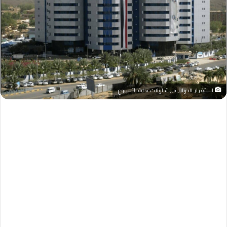
استقرار الدولار في تداولات بداية الأسبوع