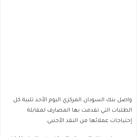
واصل بنك السودان المركزي اليوم الأحد تلبية كل
الطلبات التي تقدمت بها المصارف لمقابلة
إحتياجات عملائها من النقد الأجنبي.