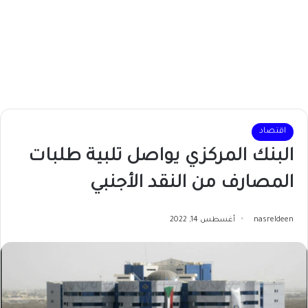
اقتصاد
البنك المركزي يواصل تلبية طلبات
المصارف من النقد الأجنبي
nasreldeen
أغسطس 14, 2022