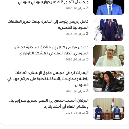
ويجب أن تتجاوز ذلك عبر حوار سوداني سوداني
فبراير 26, 2026
كامل إدريس يتوجه إلى القاهرة لبحث تعزيز العلاقات
السودانية المصرية
فبراير 26, 2026
وصول موسى هلال إلى مناطق سيطرة الجيش
السوداني.. تطور لافت في المشهد الدارفوري
فبراير 26, 2026
الإمارات ترد في مجلس حقوق الإنسان: اتهامات
باطلة ومحاولات يائسة للتغطية على جرائم حرب في
السودان
فبراير 26, 2026
البرهان: أسلحة تتدفق إلى الدعم السريع عبر إثيوبيا..
وطلباتي للقاء آبي أحمد بلا رد
فبراير 25, 2026