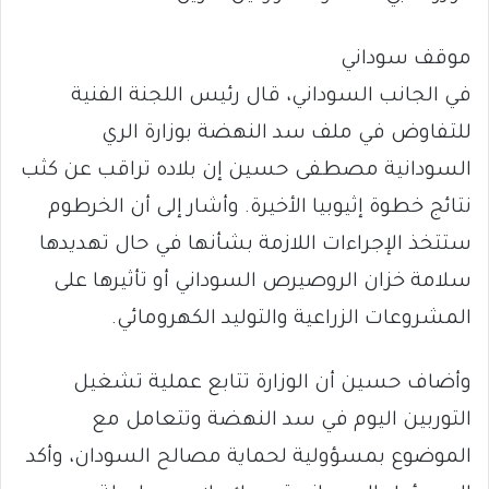
موقف سوداني
في الجانب السوداني، قال رئيس اللجنة الفنية
للتفاوض في ملف سد النهضة بوزارة الري
السودانية مصطفى حسين إن بلاده تراقب عن كثب
نتائج خطوة إثيوبيا الأخيرة. وأشار إلى أن الخرطوم
ستتخذ الإجراءات اللازمة بشأنها في حال تهديدها
سلامة خزان الروصيرص السوداني أو تأثيرها على
المشروعات الزراعية والتوليد الكهرومائي.
وأضاف حسين أن الوزارة تتابع عملية تشغيل
التوربين اليوم في سد النهضة وتتعامل مع
الموضوع بمسؤولية لحماية مصالح السودان، وأكد