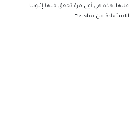
عليها، هذه هي أول مرة تحقق فيها إثيوبيا
الاستفادة من مياهها”.