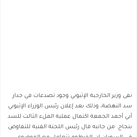
نفى وزير الخارجية الإثيوبي وجود تصدعات في جدار
سد النهضة، وذلك بعد إعلان رئيس الوزراء الإثيوبي
آبي أحمد الجمعة اكتمال عملية الملء الثالث للسد
بنجاح. من جانبه قال رئيس اللجنة الفنية للتفاوض