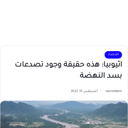
اقتصاد
اثيوبيا: هذه حقيقة وجود تصدعات
بسد النهضة
nasreldeen
أغسطس 13, 2022