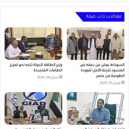
مقالات ذات صلة
السوباط يعلن عن دعمه غير
وزير الطاقة: الدولة تتجه نحو تعزيز
المحدود للجنة الأمل للعودة
الطاقات المتجددة
الطوعية من مصر
فبراير 24, 2026
فبراير 25, 2026