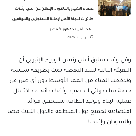
عصام الشيخ بالقاهرة … الإعلان عن التبرع بثلاث
طائرات للجنة الأمل لإعادة المحتجزين والموقفين
المخالفين بجمهورية مصر
فبراير 25, 2026
وفي وقت سابق أعلن رئيس الوزراء الإثيوبي أن
التعبئة الثالثة لسد النهضة تمت بطريقة سلسة
وتدفقت المياه من الممر الأوسط دون أي ضرر في
حصة مياه دولتي المصب. وأضاف أنه عند اكتمال
عملية البناء وتوليد الطاقة ستتحقق فوائد
اقتصادية لجميع دول المنطقة والدول الثلاث مصر
والسودان وإثيوبيا.