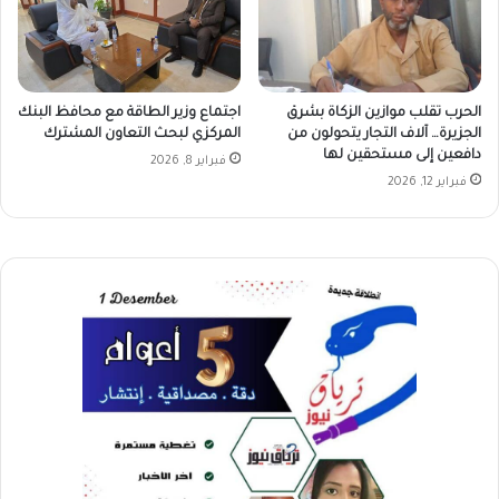
الحرب تقلب موازين الزكاة بشرق
اجتماع وزير الطاقة مع محافظ البنك
الجزيرة… آلاف التجار يتحولون من
المركزي لبحث التعاون المشترك
دافعين إلى مستحقين لها
فبراير 8, 2026
فبراير 12, 2026