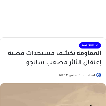
أبرز المواضيع
المقاومة تكشف مستجدات قضية
إعتقال الثائر مصعب سانجو
Mihad
أغسطس 13, 2022