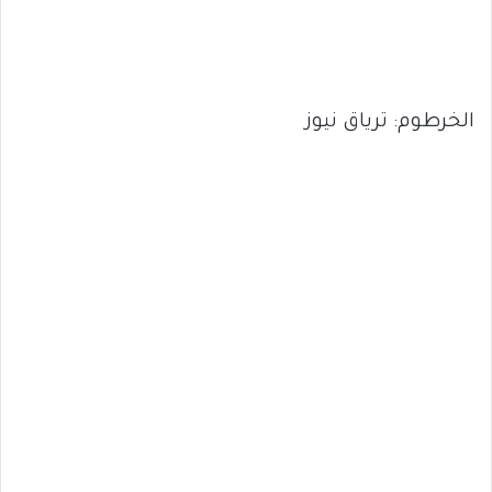
الخرطوم: ترياق نيوز