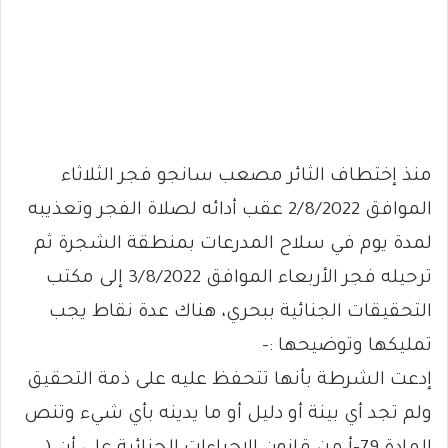
منذ إختطاف الثائر مصعب سانجو فجر الثلاثاء
الموافق 2/8/2022 عقب أدائه لصلاة الفجر وتعذيبه
لمدة يوم في سلاح المدرعات بمنطقة الشجرة ثم
ترحيله فجر الأربعاء الموافق 3/8/2022 إلى مكتب
التحقيقات الجنائية ببحري، هناك عدة نقاط يجب
تمليكها وتوضيحها :-
إدعت الشرطة بأنها تتحفظ عليه على ذمة التحقيق
ولم تجد أي بينة أو دليل أو ما يدينه بأي شيء وتنص