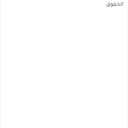
الحقوق.