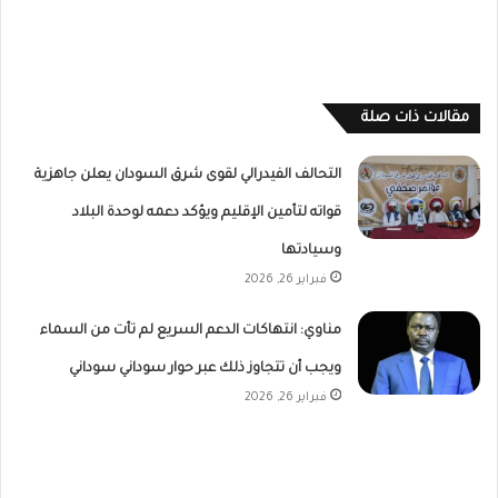
مقالات ذات صلة
التحالف الفيدرالي لقوى شرق السودان يعلن جاهزية
قواته لتأمين الإقليم ويؤكد دعمه لوحدة البلاد
وسيادتها
فبراير 26, 2026
مناوي: انتهاكات الدعم السريع لم تأت من السماء
ويجب أن تتجاوز ذلك عبر حوار سوداني سوداني
فبراير 26, 2026