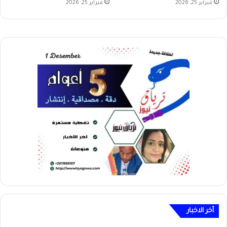
فبراير 25, 2026
فبراير 25, 2026
أخر الاخبار