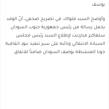
يوسف
وأوضح السيد قلواك، في تصريح صحفي، أنّ الوفد
يحمل رسالة من رئيس جمهورية جنوب السودان
سلفاكير ميارديت لإطلاع السيد رئيس مجلس
السيادة الانتقالي ونائبه على سير تنفيذ بنود اتفاقية
جوبا المنشطة بوصف السودان ضامناً للاتفاق.