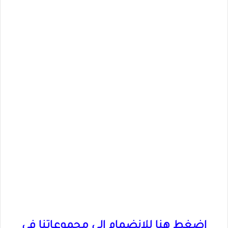
اضغط هنا للانضمام الى مجموعاتنا في