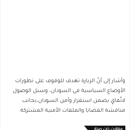
وأشار إلى أنّ الزيارة تهدف للوقوف على تطورات
الأوضاع السياسية في السودان، وسبل الوصول
لاتّفاقٍ يضمن استقرار وأمن السودان،بجانب
مناقشة القضايا والملفات الأمنية المشتركة.
مقالات ذات صلة