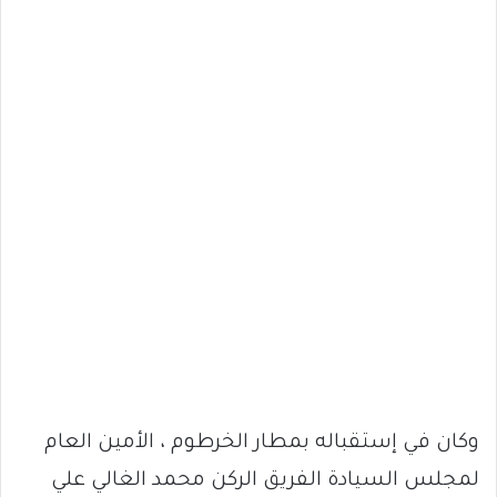
وكان في إستقباله بمطار الخرطوم ، الأمين العام
لمجلس السيادة الفريق الركن محمد الغالي علي