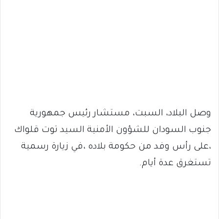
وصل البلاد، السبت، مستشار رئيس جمهورية
جنوب السودان للشؤون الأمنية السيد توت قلواك
،على رأس وفد من حكومة بلاده ،في زيارة رسمية
تستغرق عدة أيام.