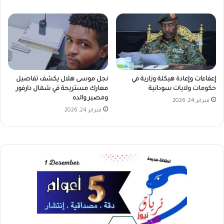
إعفاءات وإعادة هيكلة وزارية في
نجل موسى هلال يكشف تفاصيل
حكومات ولايات سودانية
معارك مستريحة في شمال دارفور
ومصير والده
فبراير 24, 2026
فبراير 24, 2026