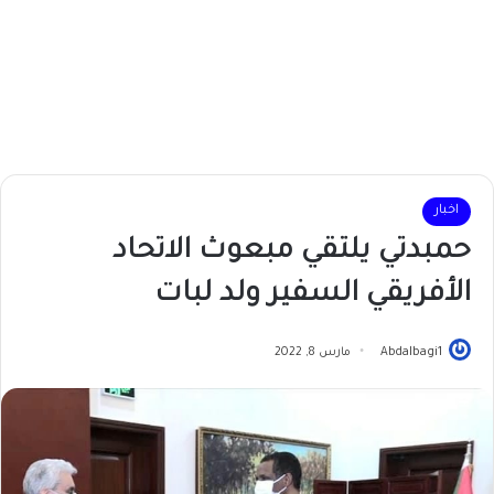
اخبار
حمبدتي يلتقي مبعوث الاتحاد
الأفريقي السفير ولد لبات
Abdalbagi1
مارس 8, 2022