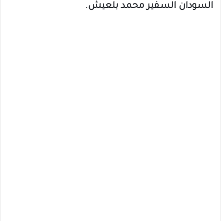
السودان السفير محمد بلعيش.