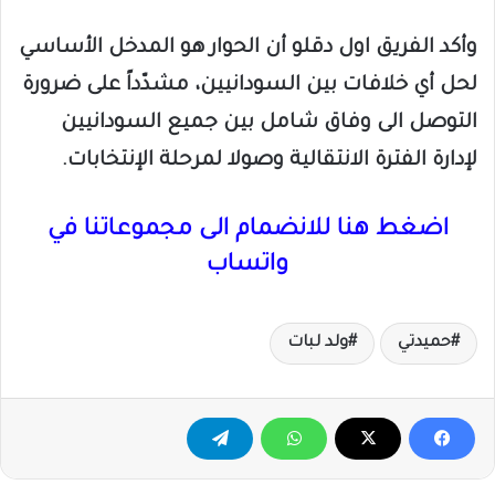
وأكد الفريق اول دقلو أن الحوار هو المدخل الأساسي
لحل أي خلافات بين السودانيين، مشدّداً على ضرورة
التوصل الى وفاق شامل بين جميع السودانيين
لإدارة الفترة الانتقالية وصولا لمرحلة الإنتخابات.
اضغط هنا للانضمام الى مجموعاتنا في
واتساب
حميدتي
ولد لبات