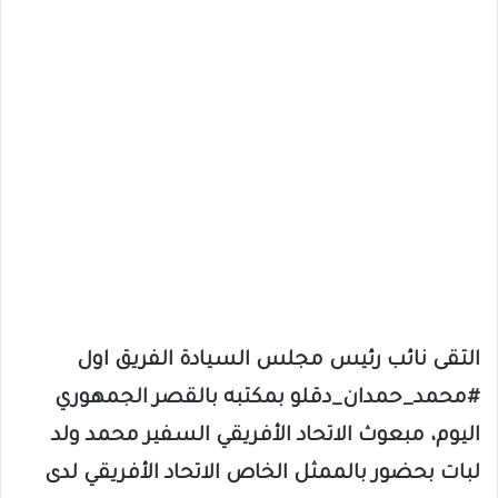
التقى نائب رئيس مجلس السيادة الفريق اول
#محمد_حمدان_دقلو بمكتبه بالقصر الجمهوري
اليوم، مبعوث الاتحاد الأفريقي السفير محمد ولد
لبات بحضور بالممثل الخاص الاتحاد الأفريقي لدى