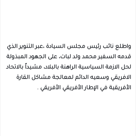
واطلع نائب رئيس مجلس السيادة ،عبر التنوير الذي
قدمه السفير محمد ولد لبات، على الجهود المبذولة
لحل الازمة السياسية الراهنة بالبلاد، مشيداً بالاتحاد
الافريقي وسعيه الدائم لمعالجة مشاكل القارة
الأفريقية في الإطار الأفريقي الأفريقي .