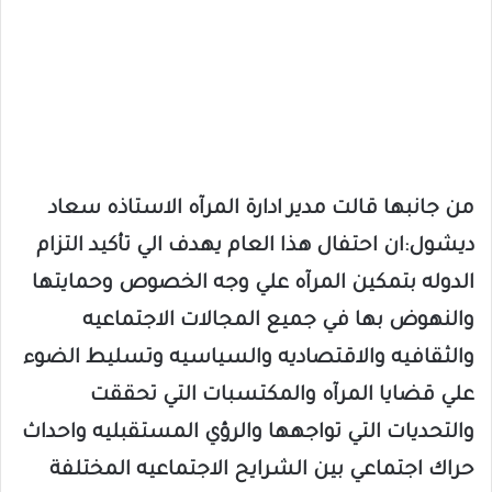
من جانبها قالت مدير ادارة المرآه الاستاذه سعاد
ديشول:ان احتفال هذا العام يهدف الي تأكيد التزام
الدوله بتمكين المرآه علي وجه الخصوص وحمايتها
والنهوض بها في جميع المجالات الاجتماعيه
والثقافيه والاقتصاديه والسياسيه وتسليط الضوء
علي قضايا المرآه والمكتسبات التي تحققت
والتحديات التي تواجهها والرؤي المستقبليه واحداث
حراك اجتماعي بين الشرايح الاجتماعيه المختلفة