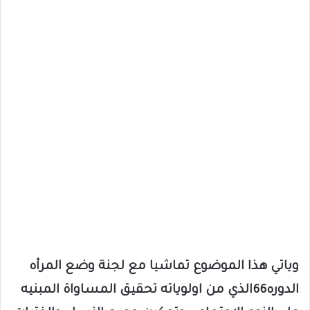
وياتي هذا الموضوع تماشيا مع لجنة وضع المرأه
الدوره66الذي من اولوياته تحقيق المساواة المبنيه