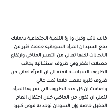
قالت نائب وكيل وزارة التنمية الاجتماعية د:/ملاك
دفع السيد ان المرآه السودانيه حققت كثير من
الانجازات لكنها تعاني من التعبير المناخي وارتفاع
معدلات الفقر وهي ظروف استثنائيه بجانب
الظروف السياسبه لافته الى ان المرآه تعاني من
ظروف كثيره دفعت خلاها ثمت غالي
واضافت ان كل هذه الظروف التي تمر بها المرآه
نتمني ان تكون من الماضي خلال احتفال العام
المقيل خاصه وإن السودان توجد به فرص كبيره