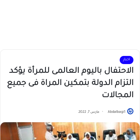
اخبار
الاحتفال باليوم العالمى للمرأة يؤكد
التزام الدولة بتمكين المراة فى جميع
المجالات
Abdalbagi1
مارس 7, 2022