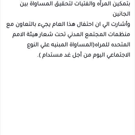
بتمكين المرآه والفتيات لتحقيق المساواة بين
الجانين
وأشارت الي ان احتفال هذا العام يجيء بالتعاون مع
منظمات المجتمع المدني تحت شعار هيئة الامم
المتحده للمراه(المساواة المبنيه علي النوع
الاجتماعي اليوم من آجل غد مستدام ).