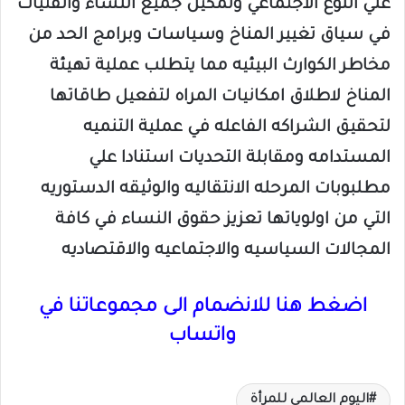
علي النوع الاجتماعي وتمكين جميع النساء والفتيات
في سياق تغيير المناخ وسياسات وبرامج الحد من
مخاطر الكوارث البيئيه مما يتطلب عملية تهيئة
المناخ لاطلاق امكانيات المراه لتفعيل طاقاتها
لتحقيق الشراكه الفاعله في عملية التنميه
المستدامه ومقابلة التحديات استنادا علي
مطلبوبات المرحله الانتقاليه والوثيقه الدستوريه
التي من اولوياتها تعزيز حقوق النساء في كافة
المجالات السياسيه والاجتماعيه والاقتصاديه
اضغط هنا للانضمام الى مجموعاتنا في
واتساب
اليوم العالمي للمرأة