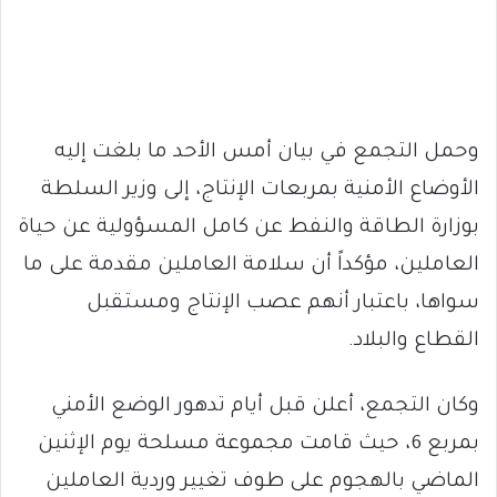
وحمل التجمع في بيان أمس الأحد ما بلغت إليه
الأوضاع الأمنية بمربعات الإنتاج، إلى وزير السلطة
بوزارة الطاقة والنفط عن كامل المسؤولية عن حياة
العاملين، مؤكداً أن سلامة العاملين مقدمة على ما
سواها، باعتبار أنهم عصب الإنتاج ومستقبل
القطاع والبلاد.
وكان التجمع، أعلن قبل أيام تدهور الوضع الأمني
بمربع 6، حيث قامت مجموعة مسلحة يوم الإثنين
الماضي بالهجوم على طوف تغيير وردية العاملين