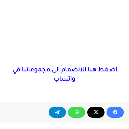
اضغط هنا للانضمام الى مجموعاتنا في
واتساب