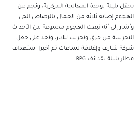
بحقل بليلة بوحدة المعالجة المركزية، ونجم عن
الهجوم إصابة ثلاثة من العمال بالرصاص الحي.
وأشار إلى أنه تبعت الهجوم مجموعة من الأحداث
التخريبية من حرق وتخريب للآبار، وتعد على حقل
شركة شارف وإغلاقة لساعات ثم أخيرا استهداف
مطار بليلة بقذائف RPG