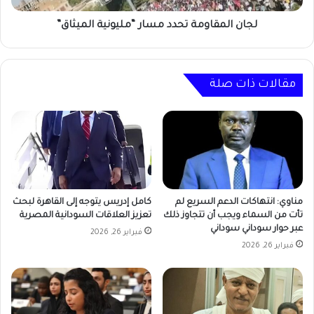
لجان المقاومة تحدد مسار “مليونية الميثاق”
مقالات ذات صلة
مناوي: انتهاكات الدعم السريع لم
كامل إدريس يتوجه إلى القاهرة لبحث
تأت من السماء ويجب أن تتجاوز ذلك
تعزيز العلاقات السودانية المصرية
عبر حوار سوداني سوداني
فبراير 26, 2026
فبراير 26, 2026