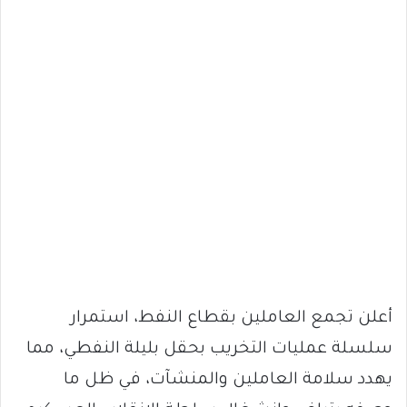
أعلن تجمع العاملين بقطاع النفط، استمرار
سلسلة عمليات التخريب بحقل بليلة النفطي، مما
يهدد سلامة العاملين والمنشآت، في ظل ما