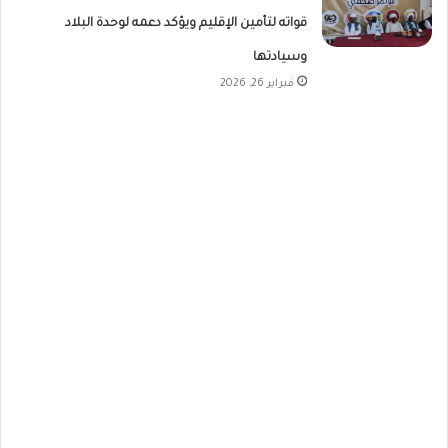
قواته لتأمين الإقليم ويؤكد دعمه لوحدة البلاد
وسيادتها
فبراير 26, 2026