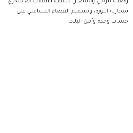
وصفه بتراخي وانشغال سلطة الانقلاب العسكري
بمحاربة الثورة، وتسميم الفضاء السياسي على
حساب وحدة وأمن البلاد.