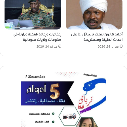
أحمد هارون يبعث برسائل ردا على
إعفاءات وإعادة هيكلة وزارية في
احداث الطينة ومستريحة
حكومات ولايات سودانية
فبراير 24, 2026
فبراير 24, 2026