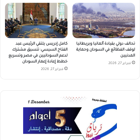
تحالف دولي بقيادة ألمانيا وبريطانيا
كامل إدريس يلتقي الرئيس عبد
لوقف الفظائع في السودان وحماية
الفتاح السيسي: تنسيق مشترك
المدنيين
لدعم السودانيين في مصر وتسريع
خطط إعادة إعمار السودان
فبراير 27, 2026
فبراير 27, 2026