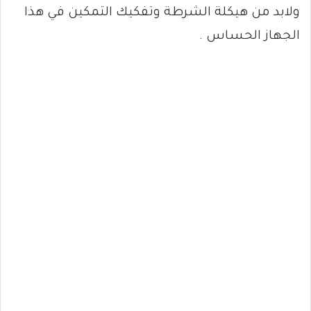
ولابد من هيكلة الشرطة وتفكيك التمكين في هذا
الجهاز الحساس .