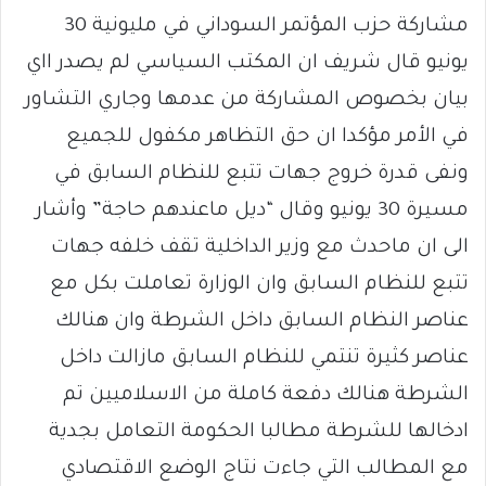
مشاركة حزب المؤتمر السوداني في مليونية 30
يونيو قال شريف ان المكتب السياسي لم يصدر ااي
بيان بخصوص المشاركة من عدمها وجاري التشاور
في الأمر مؤكدا ان حق التظاهر مكفول للجميع
ونفى قدرة خروج جهات تتبع للنظام السابق في
مسيرة 30 يونيو وقال “ديل ماعندهم حاجة” وأشار
الى ان ماحدث مع وزير الداخلية تقف خلفه جهات
تتبع للنظام السابق وان الوزارة تعاملت بكل مع
عناصر النظام السابق داخل الشرطة وان هنالك
عناصر كثيرة تنتمي للنظام السابق مازالت داخل
الشرطة هنالك دفعة كاملة من الاسلاميين تم
ادخالها للشرطة مطالبا الحكومة التعامل بجدية
مع المطالب التي جاءت نتاج الوضع الاقتصادي