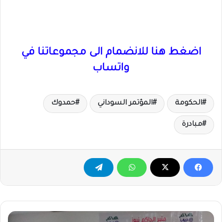
اضغط هنا للانضمام الى مجموعاتنا في
واتساب
الحكومة
المؤتمر السوداني
حمدوك
مبادرة
الطيران