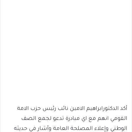
أكد الدكتورابراهيم الامين نائب رئيس حزب الامة
القومي انهم مع اي مبادرة تدعو لجمع الصف
الوطني وإعلاء المصلحة العامة وأشار في حديثه