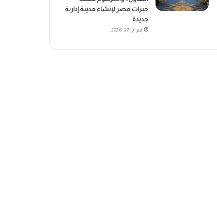
خبرات مصر لإنشاء مدينة إدارية
جديدة
فبراير 27, 2026