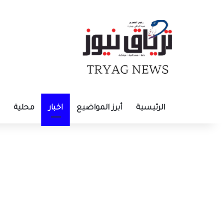
الرئيسية
أبرز المواضيع
اخبار
محلية