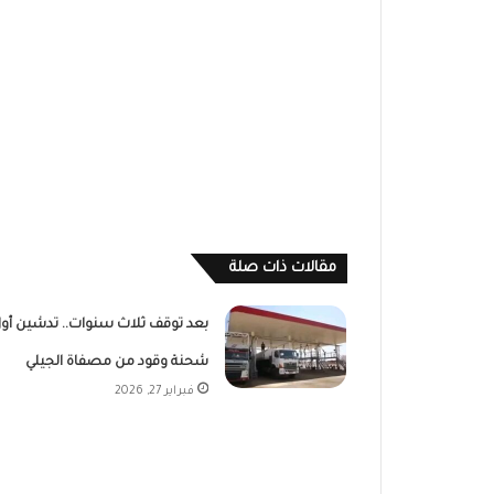
مقالات ذات صلة
بعد توقف ثلاث سنوات.. تدشين أو
شحنة وقود من مصفاة الجيلي
فبراير 27, 2026