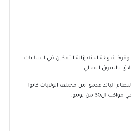
قوة شرطة لجنة إزالة التمكين في الساعات
ظام البائد قدموا من مختلف الولايات كانوا
30 من يونيو.