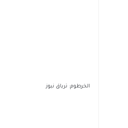
الخرطوم: ترياق نيوز