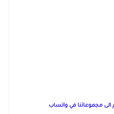
الى مجموعاتنا في واتساب