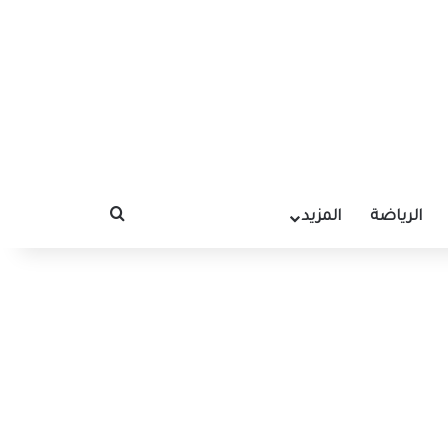
الرياضة
المزيد
بحث عن