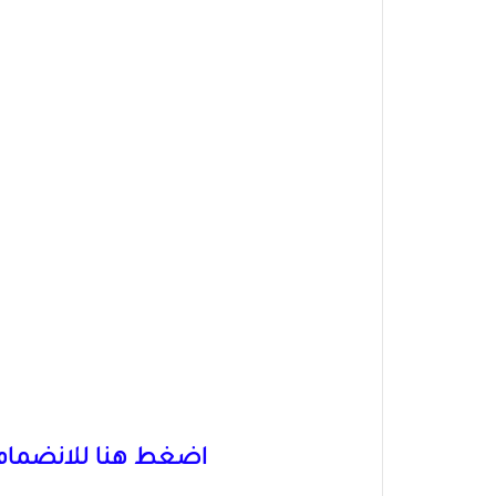
اضغط هنا للانضمام 