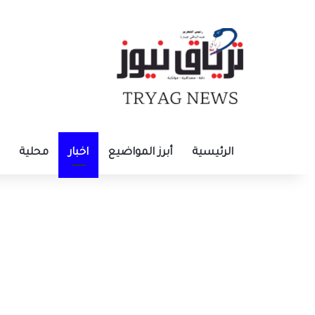
الرئيسية
أبرز المواضيع
اخبار
محلية