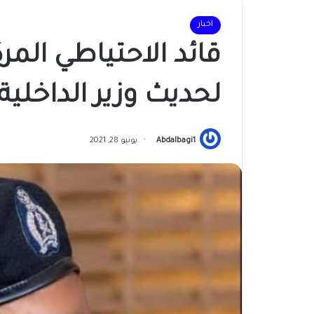
اخبار
قائد الاحتياطي المر
لحديث وزير الداخلية
Abdalbagi1
يونيو 28, 2021