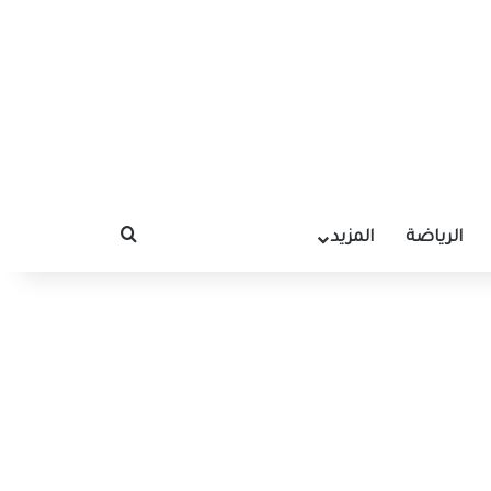
الرياضة
المزيد
بحث عن