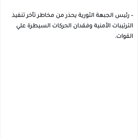
– رئيس الجبهة الثورية يحذر من مخاطر تأخر تنفيذ
الترتيبات الأمنية وفقدان الحركات السيطرة علي
القوات.