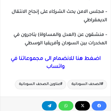
– مجلس الامن يحث الشركاء على إنجاح الانتقال
الديمقراطي
– منشقون عن (العدل والمساواة) يتاجرون في
المخدرات بين السودان وأفريقيا الوسطي
اضغط هنا للانضمام الى مجموعاتنا في
واتساب
الصحف السودانية
عناوين الصحف السودانية