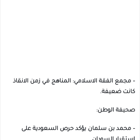
– مجمع الفقة الاسلامي: المناهج في زمن الانقاذ
كانت ضعيفة.
صحيفة الوطن:
– محمد بن سلمان يؤكد حرص السعودية على
إستقرار السودان