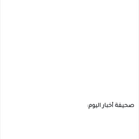
صحيفة أخبار اليوم: