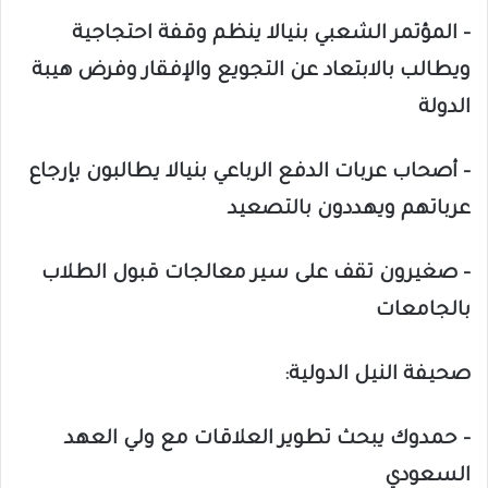
– المؤتمر الشعبي بنيالا ينظم وقفة احتجاجية
ويطالب بالابتعاد عن التجويع والإفقار وفرض هيبة
الدولة
– أصحاب عربات الدفع الرباعي بنيالا يطالبون بإرجاع
عرباتهم ويهددون بالتصعيد
– صغيرون تقف على سير معالجات قبول الطلاب
بالجامعات
صحيفة النيل الدولية:
– حمدوك يبحث تطوير العلاقات مع ولي العهد
السعودي