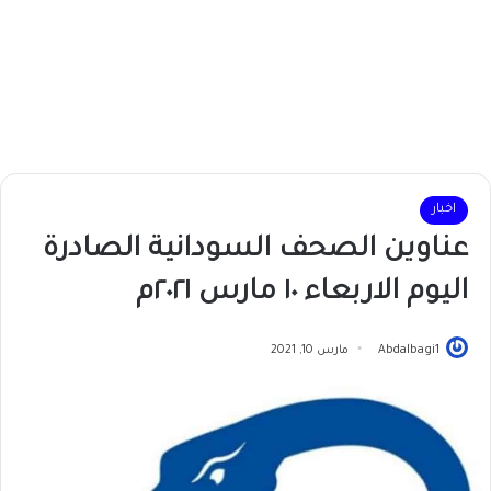
اخبار
عناوين الصحف السودانية الصادرة
اليوم الاربعاء ١٠ مارس ٢٠٢١م
Abdalbagi1
مارس 10, 2021