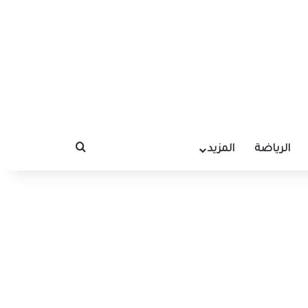
الرياضة
المزيد
بحث عن