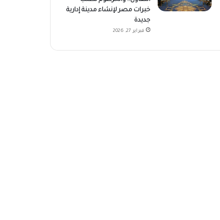
خبرات مصر لإنشاء مدينة إدارية
جديدة
فبراير 27, 2026