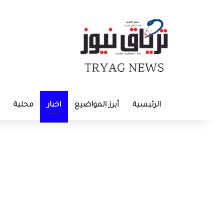
الرئيسية
أبرز المواضيع
اخبار
محلية