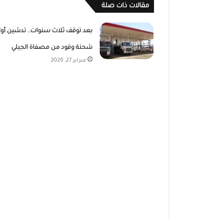
مقالات ذات صلة
بعد توقف ثلاث سنوات.. تدشين أو
شحنة وقود من مصفاة الجيلي
فبراير 27, 2026