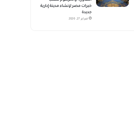
خبرات مصر لإنشاء مدينة إدارية
جديدة
فبراير 27, 2026