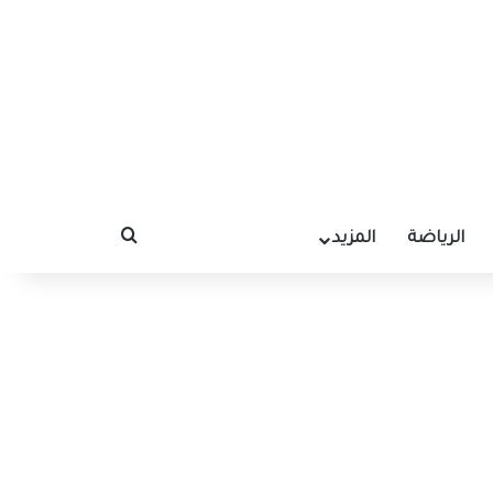
الرياضة
المزيد
بحث عن