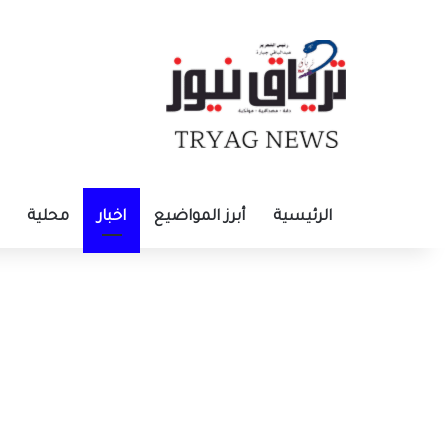
الرئيسية
أبرز المواضيع
اخبار
محلية