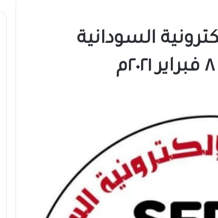
ترونية السودانية