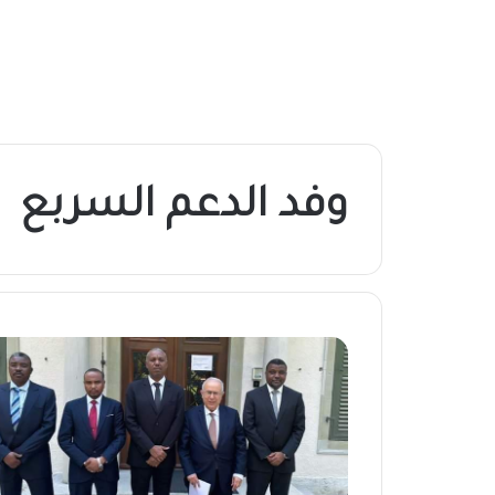
وفد الدعم السربع