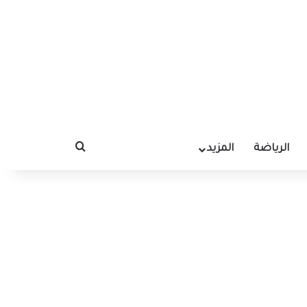
الرياضة
المزيد
بحث عن