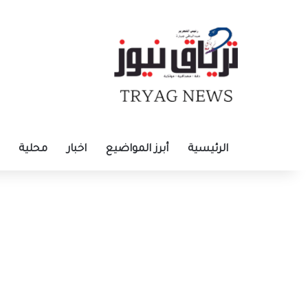
الرئيسية
أبرز المواضيع
اخبار
محلية