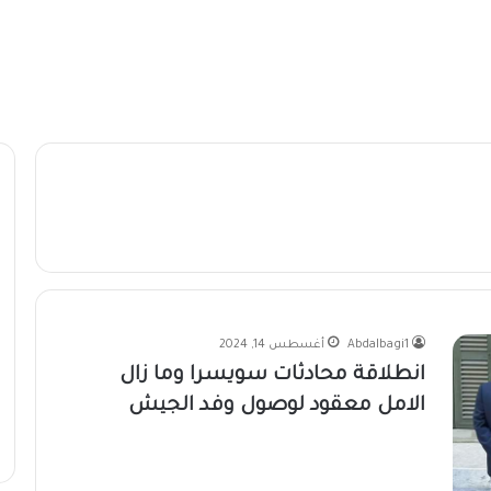
Abdalbagi1
أغسطس 14, 2024
انطلاقة محادثات سويسرا وما زال
الامل معقود لوصول وفد الجيش