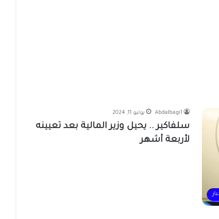
Abdalbagi1
يوليو 11, 2024
سلفاكير .. يحيل وزير المالية بعد تعيينه
لأربعة أشهر
بار