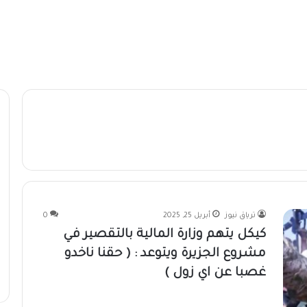
ترياق نيوز
أبريل 25, 2025
0
كيكل يتهم وزارة المالية بالتقصير في
مشروع الجزيرة ويتوعد : ( حقنا ناخدو
غصبا عن اي زول )