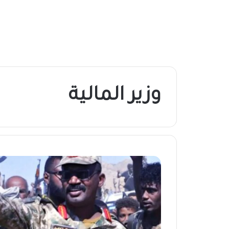
وزير المالية