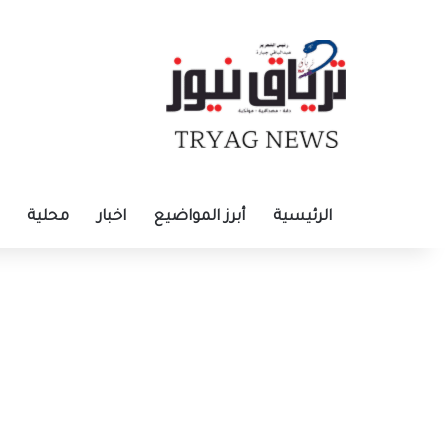
الرئيسية
أبرز المواضيع
اخبار
محلية