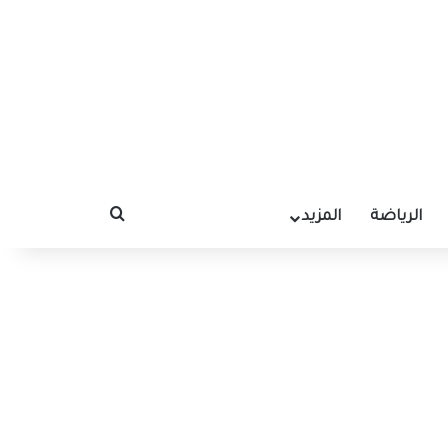
الرياضة
المزيد
بحث عن