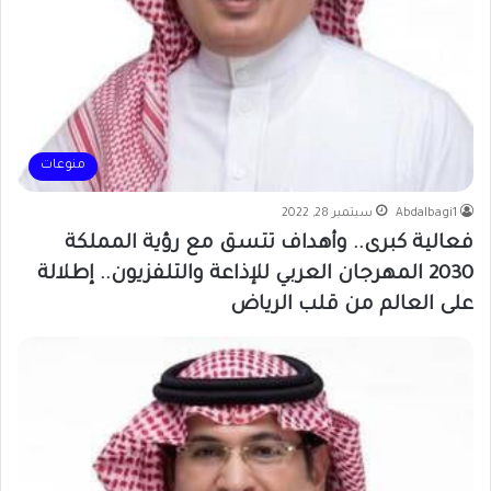
منوعات
Abdalbagi1
سبتمبر 28, 2022
فعالية كبرى.. وأهداف تتسق مع رؤية المملكة
2030 المهرجان العربي للإذاعة والتلفزيون.. إطلالة
على العالم من قلب الرياض