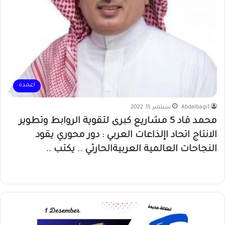
اعمدة
Abdalbagi1
سبتمبر 15, 2022
محمد قاد 5 مشاريع كبرى لتقوية الروابط وتطوير
الانتاج اتحاد اإلذاعات العربي : دور محوري يقود
النجاحات العالمية العربيةالحارثي .. يكتب ..