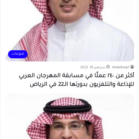
منوعات
Abdalbagi1
سبتمبر 18, 2022
أكثر من ٢٤٠ عملًا في مسابقة المهرجان العربي
للإذاعة والتلفزيون بدورتها الـ22 في الرياض