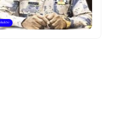
تحقيق