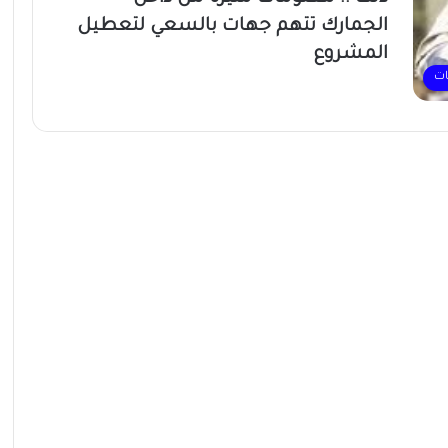
الجمارك تتهم جهات بالسعي لتعطيل
المشروع
ات