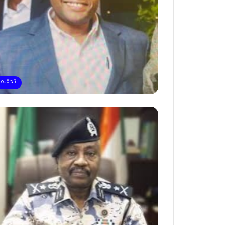
تحقيق