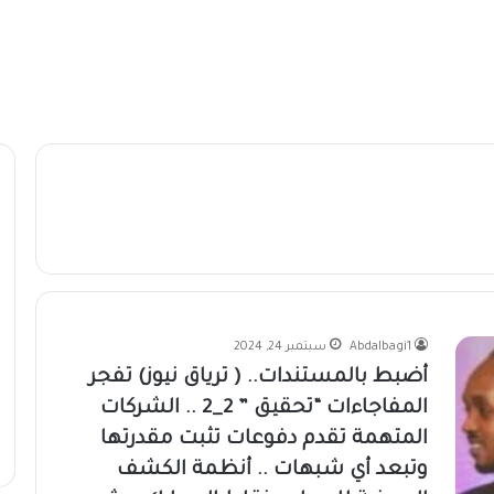
Abdalbagi1
سبتمبر 24, 2024
أضبط بالمستندات.. ( ترياق نيوز) تفجر
المفاجاءات “تحقيق ” 2_2 .. الشركات
المتهمة تقدم دفوعات تثبت مقدرتها
وتبعد أي شبهات .. أنظمة الكشف