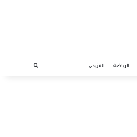
الرياضة
المزيد
بحث عن