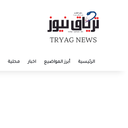
الرئيسية
أبرز المواضيع
اخبار
محلية