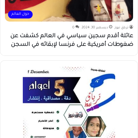
حول العالم
ترياق نيوز
ديسمبر 30, 2024
0
عائلة أقدم سجين سياسي في العالم كشفت عن
ضغوطات أمريكية على فرنسا لإبقائه في السجن