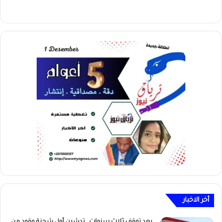
أخر الاخبار