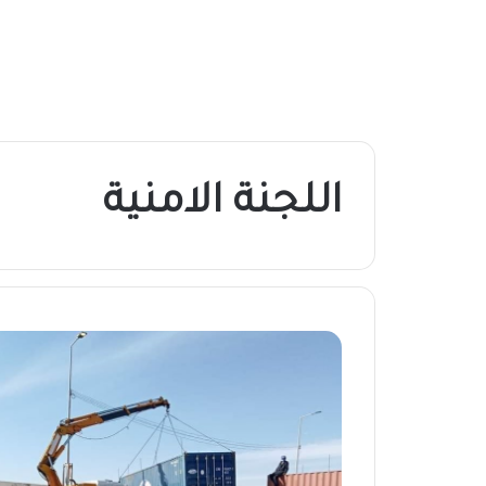
اللجنة الامنية