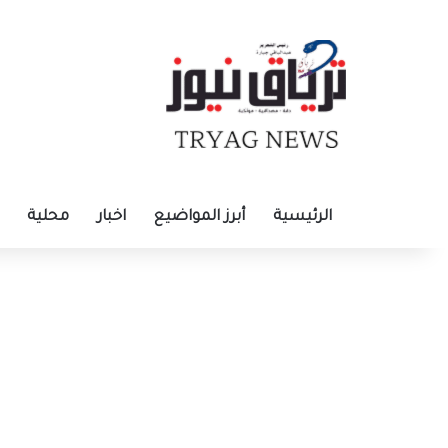
الرئيسية
أبرز المواضيع
اخبار
محلية