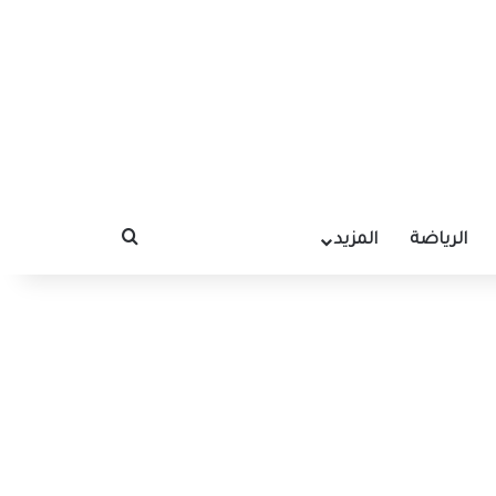
الرياضة
المزيد
بحث عن