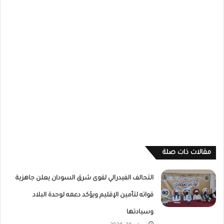
مقالات ذات صلة
التحالف الفيدرالي لقوى شرق السودان يعلن جاهزية
قواته لتأمين الإقليم ويؤكد دعمه لوحدة البلاد
وسيادتها