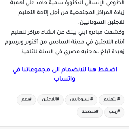
الطوعي الإنساني الدكتورة سمية حامد علي أهمية
زيادة المراكز المجتمعية من أجل إتاحة التعليم
للاجئين السودانيين.
وكشفت مبادرة ابني بيتك عن انشاء مراكز لتعليم
أبناء اللاجئين في مدينة السادس من أكتوبر وبرسوم
زهيدة تبلغ ٥٠٠ جنيه مصري في السنة للتلميذ.
اضغط هنا للانضمام الى مجموعاتنا في
واتساب
التعليم
السودانيين
اللاجئين
دعم
زينب
منظمة