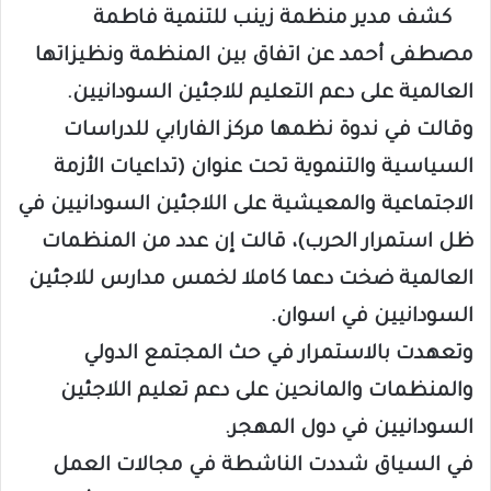
كشف مدير منظمة زينب للتنمية فاطمة
مصطفى أحمد عن اتفاق بين المنظمة ونظيزاتها
العالمية على دعم التعليم للاجئين السودانيين.
وقالت في ندوة نظمها مركز الفارابي للدراسات
السياسية والتنموية تحت عنوان (تداعيات الأزمة
الاجتماعية والمعيشية على اللاجئين السودانيين في
ظل استمرار الحرب)، قالت إن عدد من المنظمات
العالمية ضخت دعما كاملا لخمس مدارس للاجئين
السودانيين في اسوان.
وتعهدت بالاستمرار في حث المجتمع الدولي
والمنظمات والمانحين على دعم تعليم اللاجئين
السودانيين في دول المهجر.
في السياق شددت الناشطة في مجالات العمل