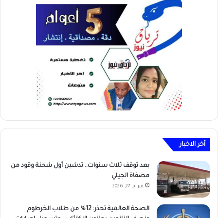
أخر الاخبار
بعد توقف ثلاث سنوات.. تدشين أول شحنة وقود من
مصفاة الجيلي
فبراير 27, 2026
الصحة العالمية تحذر: 12% من طلاب الخرطوم