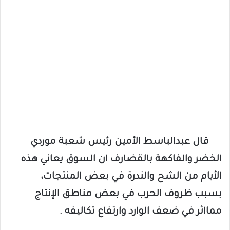
قال عبدالباسط الأمين رئيس شعبة موردي
الخضر والفاكهة بالقضارف ان السوق يعاني هذه
الأيام من الشح والندرة في بعض المنتجات،
بسبب ظروف الحرب في بعض مناطق الإنتاج
ممااثر في ضعف الوارد وارتفاع تكاليفه .