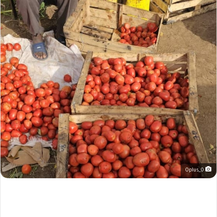
Oplus_0