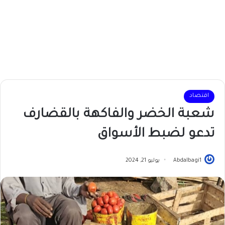
اقتصاد
شعبة الخضر والفاكهة بالقضارف
تدعو لضبط الأسواق
Abdalbagi1
يوليو 21, 2024