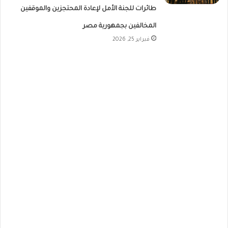
طائرات للجنة الأمل لإعادة المحتجزين والموقفين
المخالفين بجمهورية مصر
فبراير 25, 2026