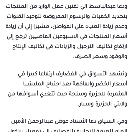
ودعا عبدالباسط الي تقنين عمل الوارد من المنتجات
بتحديد الكميات والرسوم المفروضة لتوحيد القنوات
وعدم زيادة العبء علي المواطن، مشيرا إلي أن زيادة
أسعار المنتجات في الاسبوعين الماضيين ترجع إلي
ارتفاع تكاليف الترحيل والزيادات في تكاليف الإنتاج
والوقود وسعر الصرف.
وتشهد الأسواق في القضارف ارتفاعا كبيرا في
أسعار الخضر والفاكهة بعد اجتياح المليشيا
المتمردة للجزيرة وسنجة حيث تتغذي أسواقها من
ولايتي الجزيرة وسنار.
وفي السياق دعا الأستاذ عوض عبدالرحمن الأمين