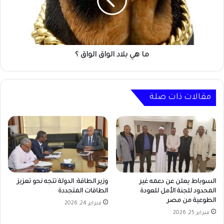
الواق
؟
ما هي بلاد الواق الواق ؟
مقالات ذات صلة
السوباط يعلن عن دعمه غير
وزير الطاقة: الدولة تتجه نحو تعزيز
المحدود للجنة الأمل للعودة
الطاقات المتجددة
الطوعية من مصر
فبراير 24, 2026
فبراير 25, 2026