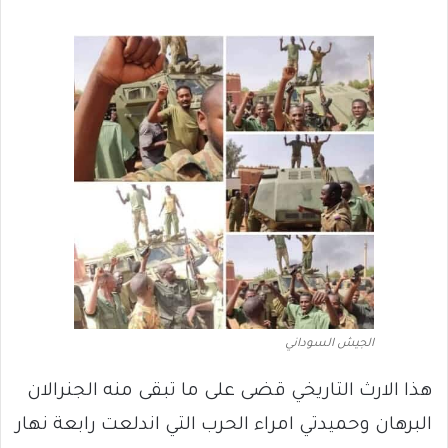
الجيش السوداني
هذا الارث التاريخي قضى على ما تبقى منه الجنرالان
البرهان وحميدتي امراء الحرب التي اندلعت رابعة نهار