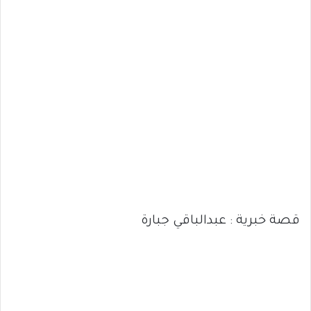
قصة خبرية : عبدالباقي جبارة