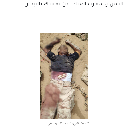
الا من رحمة رب العباد لمن تمسك بالايمان ..
الجثث التي خلفتها الحرب في