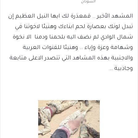
السودان
المشهد الأخير .. قمعذرة لك ايها النيل العظيم إن
تبدل لونك بعصارة لحم ابناءك وهنيئا لاخوتنا في
شمال الوادي لم نضف اليه بلحمنا ودمنا الا نخوة
وشهامة وعزة وإباء .. وهنيئا للقنوات العربية
والاجنبية بهذه المشاهد التي تتصدر الاعلى متابعة
وجاذبية ..