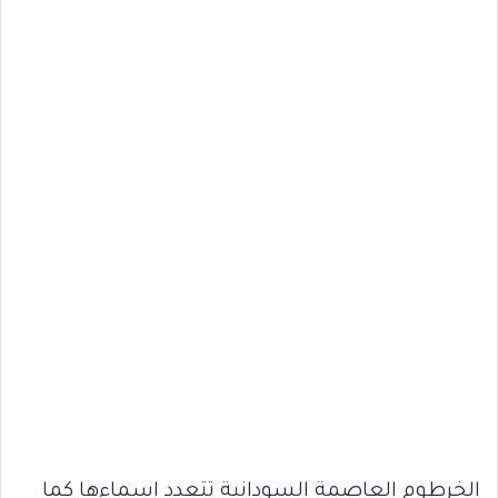
الخرطوم العاصمة السودانية تتعدد اسماءها كما