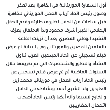
أول السفارة الموريتانية في القاهرة بعد تعذر
وصول رئيس اتحاد أرباب العمل الموريتاني للقاهرة
قبل ساعات من الحفل لظروف طارئة وقدم الحفل
الإعلامي الكبير أشرف محمود وبدأ الاحتفال بعزف
النشيد الوطني المصري بعد أن تزينت القاعة
بالعلمين المصري والموريتاني وفي البداية تم عرض
فيلم تسجيلي عن اتحاد المبدعين العرب تناول
النشأة والتطور والشخصيات التي تم تكريمها خلال
السنوات الماضية ثم تم عرض فيلم تسجيلي عن
رئيس اتحاد أرباب العمل في موريتانيا محمد زين
العابدين ولد الشيخ أحمد ونشاطه في الداخل
والخارج لاسيما وأنه أيضا رئيس اتحاد أصحاب
الأعمال المغاربيين