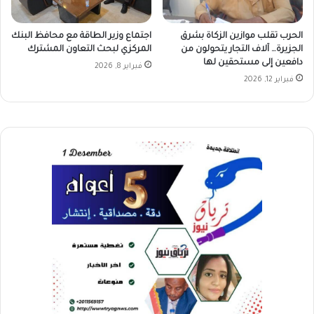
الحرب تقلب موازين الزكاة بشرق
اجتماع وزير الطاقة مع محافظ البنك
الجزيرة… آلاف التجار يتحولون من
المركزي لبحث التعاون المشترك
دافعين إلى مستحقين لها
فبراير 8, 2026
فبراير 12, 2026