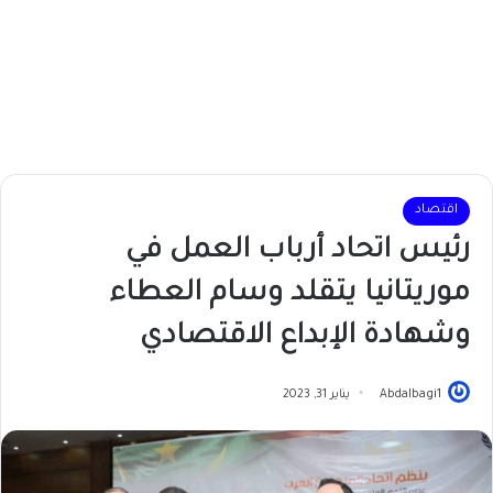
اقتصاد
رئيس اتحاد أرباب العمل في
موريتانيا يتقلد وسام العطاء
وشهادة الإبداع الاقتصادي
Abdalbagi1
يناير 31, 2023