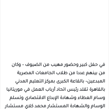
في حفل كبير وحضور مهيب من الضيوف – وكان
من بينهم عددا من طلاب الجامعات المصرية
المبدعين- بالقاعة الكبرى بمركز التعليم المدني
بالقاهرة تقلد رئيس اتحاد أرباب العمل في موريتانيا
وسام العطاء وشهادة الإبداع الاقتصادي وتسلم
الوسام والشهادة المستشار محمد كلاي مستشار