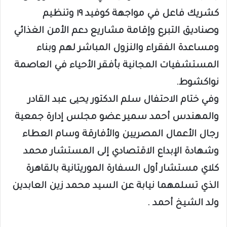
كشريك فاعل في مواجهة كوفيد ١٩ وتنظيم
وصناديق التبرع وإقامة مشاريع دعم الأمن الغذائي
ومساعدة الفقراء والنزول المباشر لهم وبناء
المستشفيات المجانية بأفقر الأحياء في العاصمة
نواكشوط.
وفي ختام الاحتفال سلم الدكتور يحيى عبد القادر
والمهندس أحمد سمير عضو مجلس إدارة جمعية
رجال الأعمال المصريين والأفارقة وسام العطاء
وشهادة الإبداع الاقتصادي إلى المستشار محمد
كلاي مستشار أول السفارة الموريتانية بالقاهرة
الذي تسلمهما نيابة عن السيد محمد زين العابدين
ولد الشيخ أحمد .