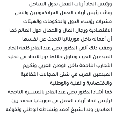
ورئيس اتحاد أرباب العمل بدول الساحل
ونائب رئيس أرباب العمل الفرانكفونيين والتقى
عشرات رؤساء الدول والحكومات والهيئات
الاقتصادية ورجال المال والأعمال حول العالم كما
أن أعماله داخل موريتانيا تتحدث عن نفسها
وعقب ذلك ألقى الدكتور يحيى عبد القادر كلمة اتحاد
المبدعين العرب وتناول خلالها دور الاتحاد في تخليد
التجارب الناجحة داخل الوطن العربي وتكريم
المبدعين العرب في شتى المجالات الثقافية
والاقتصادية والفنية والوطنية
كما أشاد الدكتور يحيى عبد القادر بالمسيرة الناجحة
لرئيس اتحاد أرباب العمل في موريتانيا محمد زين
العابدين ولد الشيخ أحمد ونشاطه الوطني وتفوقه