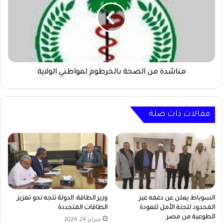
بالخرطوم
لمواطني
الولاية
مناشدة من الصحة بالخرطوم لمواطني الولاية
مقالات ذات صلة
السوباط يعلن عن دعمه غير
وزير الطاقة: الدولة تتجه نحو تعزيز
المحدود للجنة الأمل للعودة
الطاقات المتجددة
الطوعية من مصر
فبراير 24, 2026