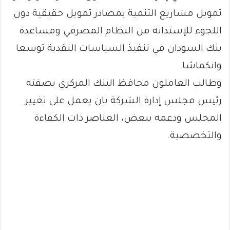
تمويل مشاريع التنمية بمصادر تمويل حقيقية دون
اللجوء للإستدانة من النظام المصرفي ومساعدة
بنك السودان في تنفيذ السياسات النقدية توسعا
وانكماشا.
وطالب العاملون محافظ البنك المركزي بصفته
رئيس مجلس إدارة الشركة بان يعمل على تغيير
المجلس ودعمه ببعض، العناصر ذات الكفاءة
والتخصصية.