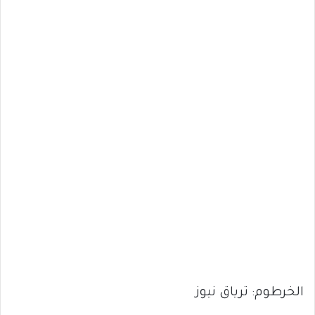
الخرطوم: ترياق نيوز