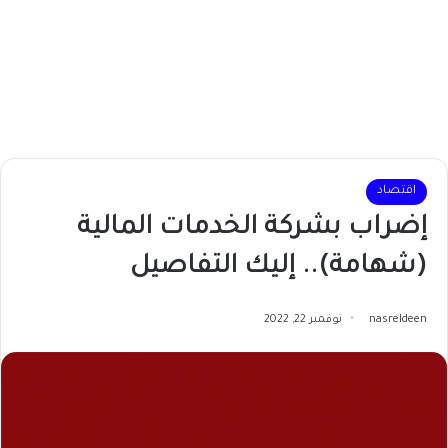
اقتصاد
إضراب بشركة الخدمات المالية
(شهامة).. إليك التفاصيل
nasreldeen
نوفمبر 22, 2022