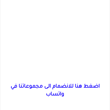
اضغط هنا للانضمام الى مجموعاتنا في
واتساب