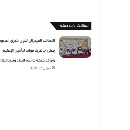
مقالات ذات صلة
التحالف الفيدرالي لقوى شرق السود
يعلن جاهزية قواته لتأمين الإقليم
ويؤكد دعمه لوحدة البلاد وسيادتها
فبراير 26, 2026