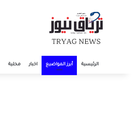
الرئيسية
أبرز المواضيع
اخبار
محلية