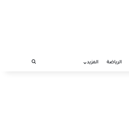
الرياضة
المزيد
بحث عن