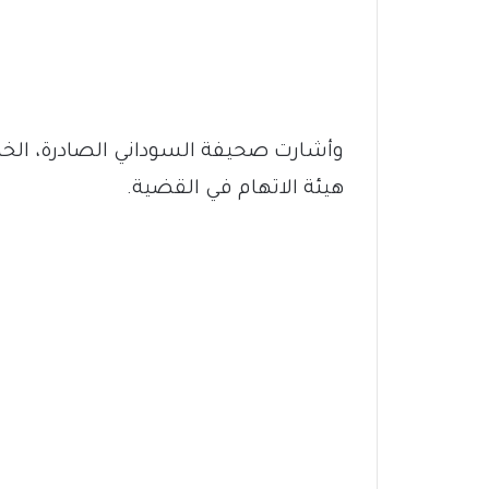
وأشارت صحيفة السوداني الصادرة، الخم
هيئة الاتهام في القضية.