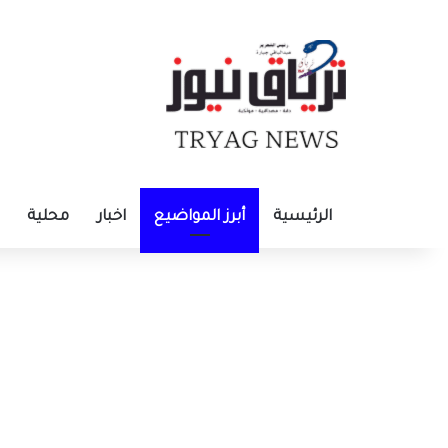
الرئيسية
أبرز المواضيع
اخبار
محلية