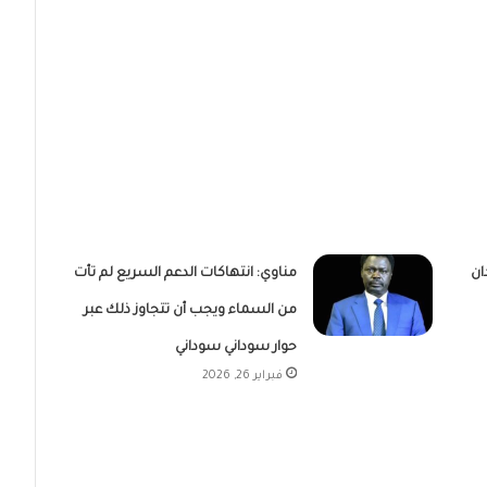
ان
مناوي: انتهاكات الدعم السريع لم تأت
من السماء ويجب أن تتجاوز ذلك عبر
حوار سوداني سوداني
فبراير 26, 2026