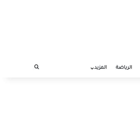
الرياضة
المزيد
بحث عن