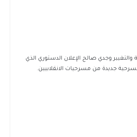
التغيير وجدي صالح الإعلان الدستوري الذي
مسرحية جديدة من مسرحيات الانقلابيين.