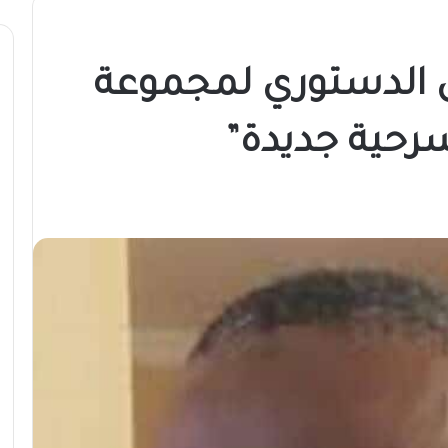
ن الدستوري لمجموعة
رحية جديدة”