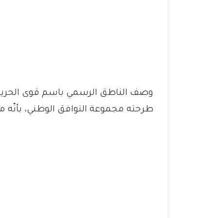
وصف الناطق الرسمي باسم قوى الحرية و
طرحته مجموعة التوافق الوطني، بأنّه 