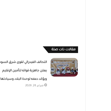
مقالات ذات صلة
التحالف الفيدرالي لقوى شرق السود
يعلن جاهزية قواته لتأمين الإقليم
ويؤكد دعمه لوحدة البلاد وسيادتها
فبراير 26, 2026