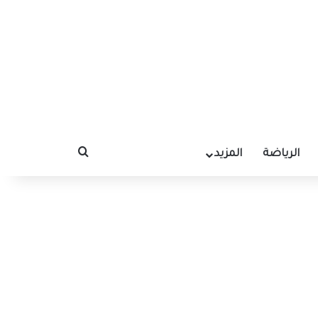
الرياضة
المزيد
بحث عن