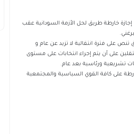
 إجازة خارطة طريق لحل الأزمة السودانية عقب
رغني.
نص على فترة انتقالية لا تزيد عن عام و
ن على أن يتم إجراء انتخابات على مستوى
رطة على كافة القوي السياسية والمجتمعية