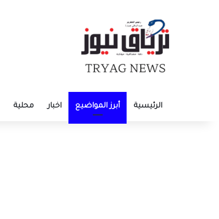
الرئيسية
أبرز المواضيع
اخبار
محلية