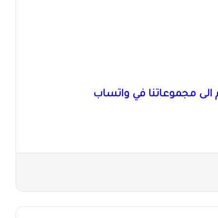
الى مجموعاتنا في واتساب