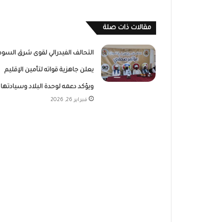
مقالات ذات صلة
التحالف الفيدرالي لقوى شرق السود
يعلن جاهزية قواته لتأمين الإقليم
ويؤكد دعمه لوحدة البلاد وسيادتها
فبراير 26, 2026