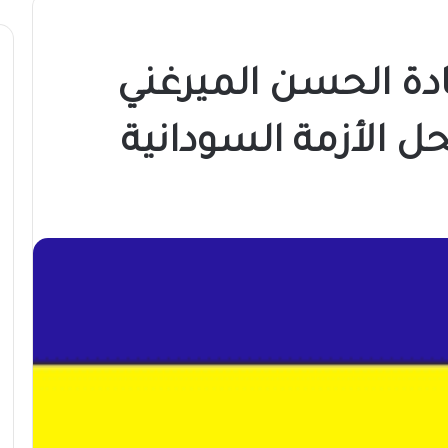
ادة الحسن الميرغني
ل الأزمة السودانية