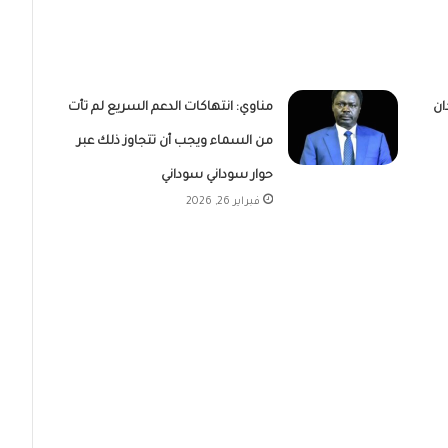
ان
مناوي: انتهاكات الدعم السريع لم تأت
من السماء ويجب أن تتجاوز ذلك عبر
حوار سوداني سوداني
فبراير 26, 2026