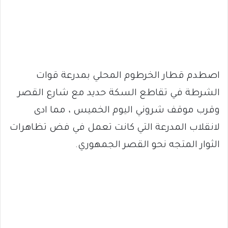
اصطدم قطار الخرطوم المحلي بمدرعة قوات
الشرطة في تقاطع السكة حديد مع شارع القصر
وقرب موقف شروني اليوم الخميس ، مما ادى
لانقلاب المدرعة التي كانت تعمل في فض تظاهرات
الثوار المتجه نحو القصر الجمهوري.