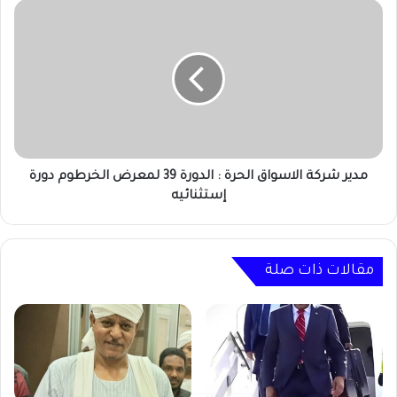
مدير
شركة
الاسواق
الحرة
:
الدورة
39
لمعرض
الخرطوم
دورة
مدير شركة الاسواق الحرة : الدورة 39 لمعرض الخرطوم دورة
إستثنائيه
إستثنائيه
مقالات ذات صلة