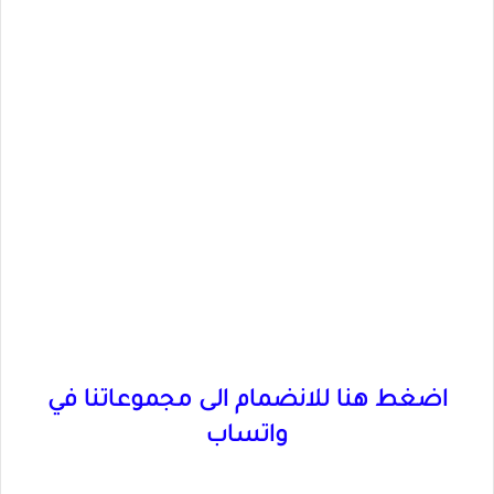
اضغط هنا للانضمام الى مجموعاتنا في
واتساب