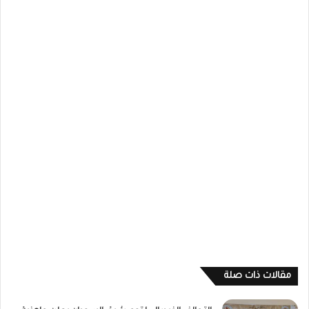
مقالات ذات صلة