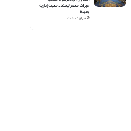
خبرات مصر لإنشاء مدينة إدارية
جديدة
فبراير 27, 2026