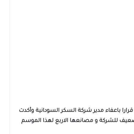
 قرارا باعفاء مدير شركة السكر السودانية وأكدت
ضعيف للشركة و مصانعها الاربع لهذا الموسم