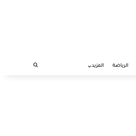
الرياضة
المزيد
بحث عن