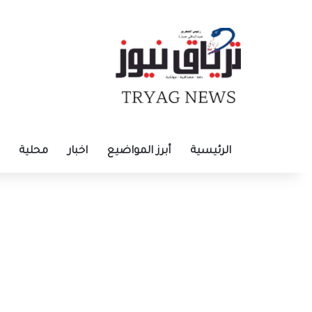
الرئيسية
أبرز المواضيع
اخبار
محلية