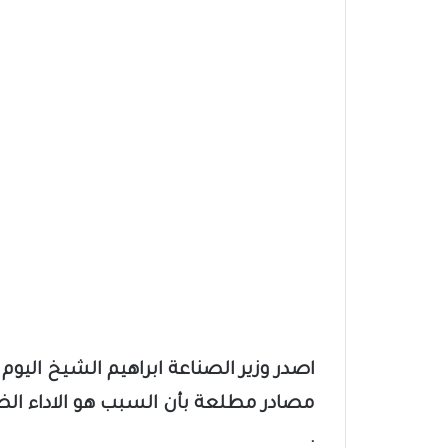
اصدر وزير الصناعة ابراهيم الشيخ اليوم
مصادر مطلعة بأن السبب هو الاداء ال
.