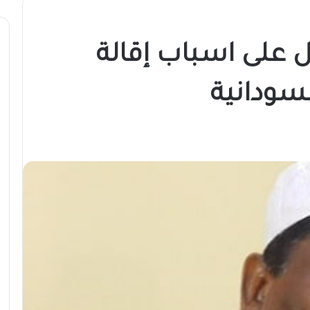
ل على اسباب إقالة
سودانية