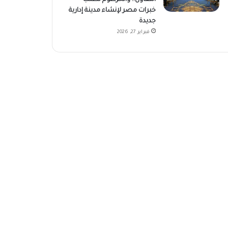
خبرات مصر لإنشاء مدينة إدارية
جديدة
فبراير 27, 2026