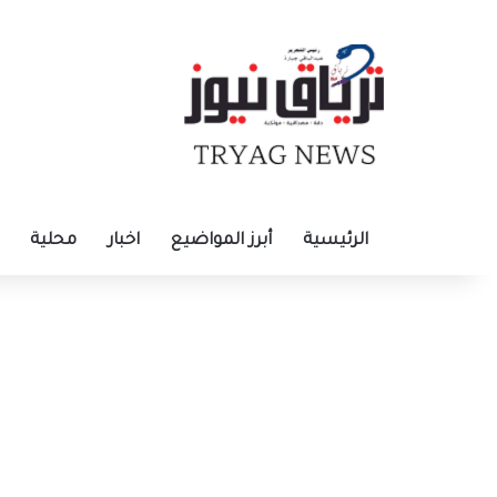
الرئيسية
أبرز المواضيع
اخبار
محلية