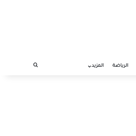
الرياضة
المزيد
بحث عن