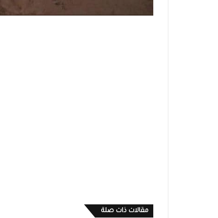
مقالات ذات صلة